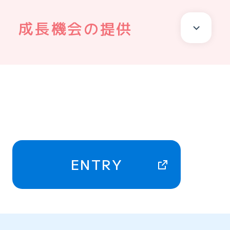
成長機会の提供
ENTRY