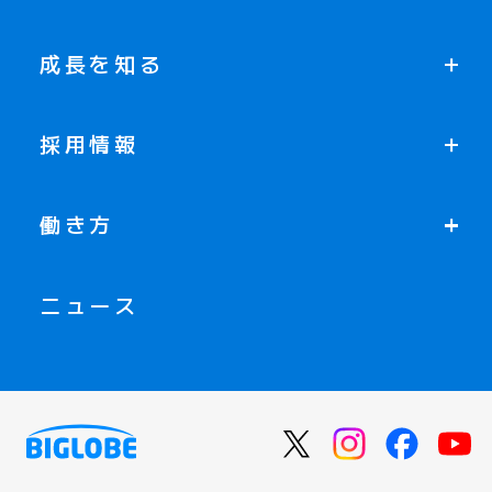
成長を知る
採用情報
働き方
ニュース