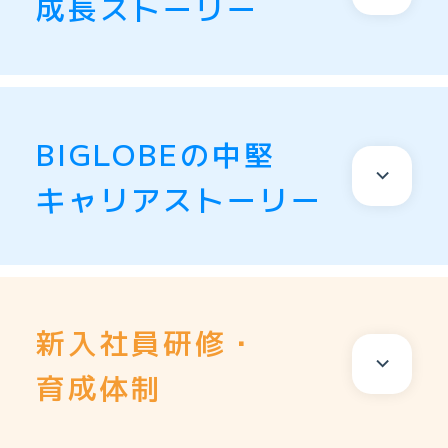
成長ストーリー
BIGLOBEの
中堅
キャリアストーリー
新入社員研修・
育成体制