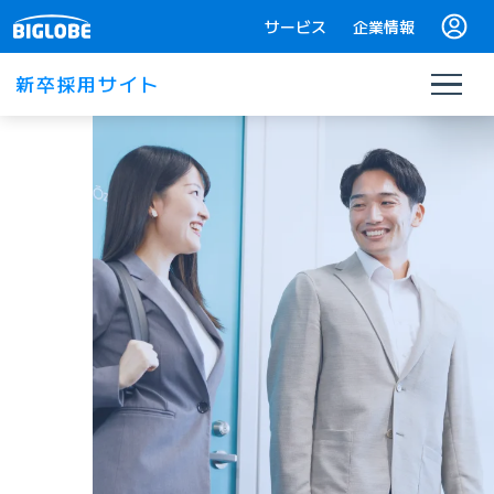
サービス
企業情報
新卒採用サイト