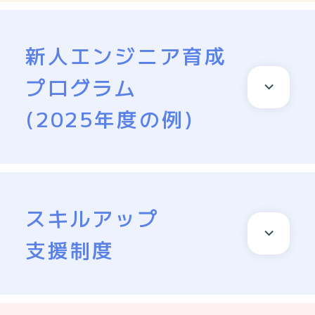
新人エンジニア育成
プログラム
(2025年度の例)
スキルアップ
支援制度