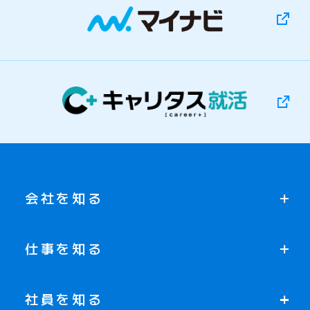
会社を知る
仕事を知る
社員を知る