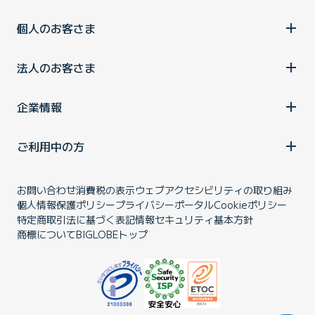
個人のお客さま
法人のお客さま
企業情報
ご利用中の方
お問い合わせ
消費税の表示
ウェブアクセシビリティの取り組み
個人情報保護ポリシー
プライバシーポータル
Cookieポリシー
特定商取引法に基づく表記
情報セキュリティ基本方針
商標について
BIGLOBEトップ