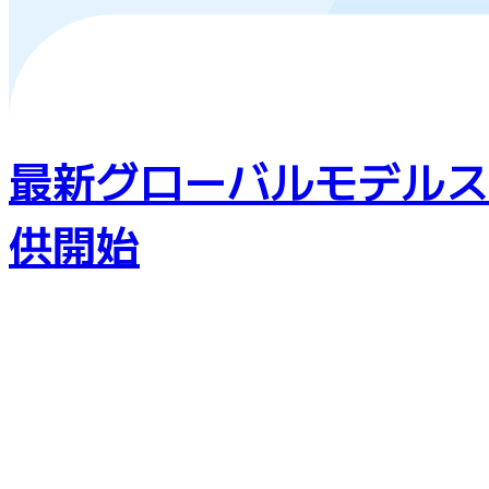
最新グローバルモデルスマート
供開始