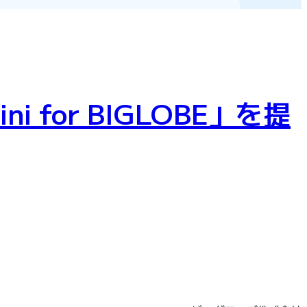
for BIGLOBE」を提