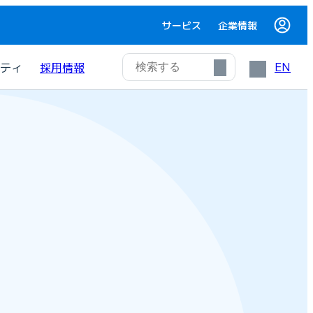
サービス
企業情報
EN
ティ
採用情報