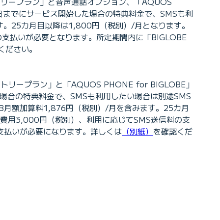
トリープラン」と音声通話オプション、「AQUOS
月31日までにサービス開始した場合の特典料金で、SMSも利
。25カ月目以降は1,800円（税別）/月となります。
支払いが必要となります。所定期間内に「BIGLOBE
ください。
プラン」と「AQUOS PHONE for BIGLOBE」
た場合の特典料金で、SMSも利用したい場合は別途SMS
月額加算料1,876円（税別）/月を含みます。25カ月
費用3,000円（税別）、利用に応じてSMS送信料の支
料の支払いが必要になります。詳しくは
（別紙）
を確認くだ