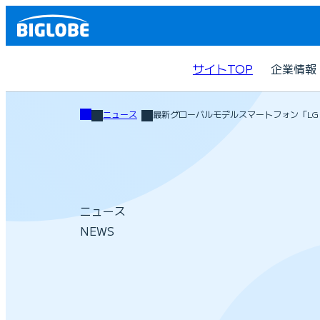
サイトTOP
企業情報
ニュース
最新グローバルモデルスマートフォン「LG G2 m
ニュース
NEWS