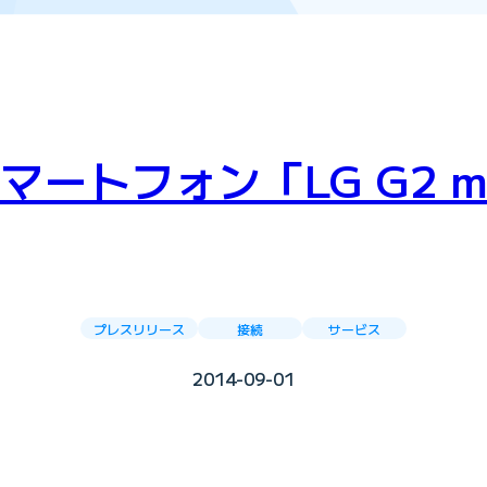
フォン「LG G2 mini 
プレスリリース
接続
サービス
2014-09-01