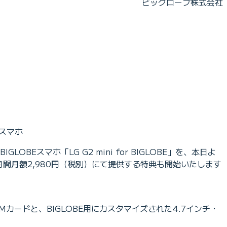
ビッグローブ株式会社
Eスマホ
スマホ「LG G2 mini for BIGLOBE」を、本日よ
カ月間月額2,980円（税別）にて提供する特典も開始いたします
のSIMカードと、BIGLOBE用にカスタマイズされた4.7インチ・
。