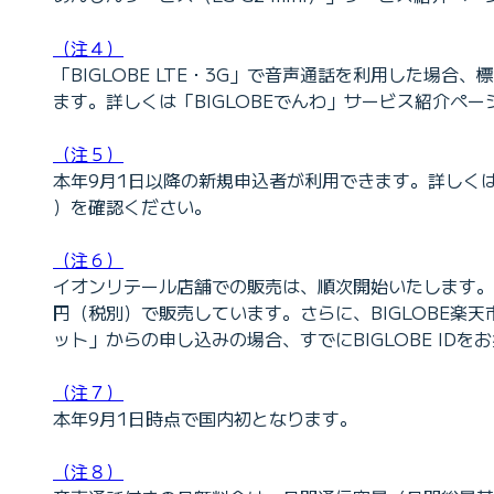
（注４）
「BIGLOBE LTE・3G」で音声通話を利用した場合
ます。詳しくは「BIGLOBEでんわ」サービス紹介ペー
（注５）
本年9月1日以降の新規申込者が利用できます。詳しくは「
）を確認ください。
（注６）
イオンリテール店舗での販売は、順次開始いたします。BIGLO
円（税別）で販売しています。さらに、BIGLOBE楽
ット」からの申し込みの場合、すでにBIGLOBE IDをお
（注７）
本年9月1日時点で国内初となります。
（注８）