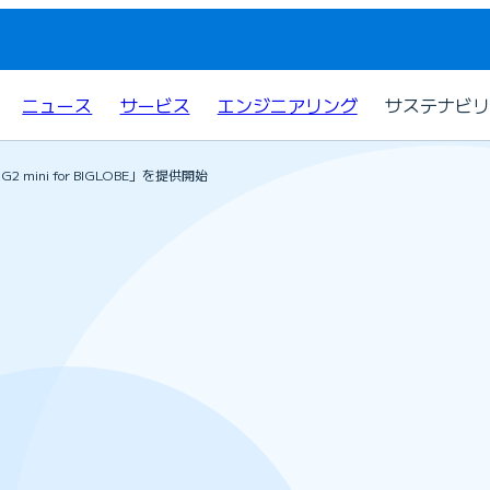
ニュース
サービス
エンジニアリング
サステナビリ
ini for BIGLOBE」を提供開始