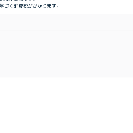
に基づく消費税がかかります。