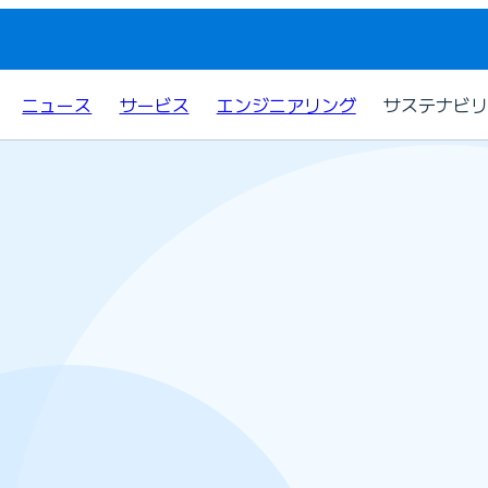
ニュース
サービス
エンジニアリング
サステナビリ