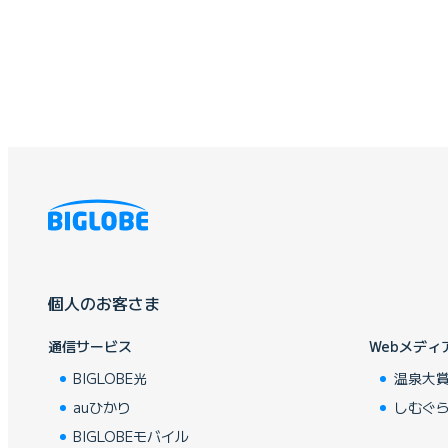
個人のお客さま
通信サービス
Webメディ
BIGLOBE光
温泉大
auひかり
しむぐ
BIGLOBEモバイル