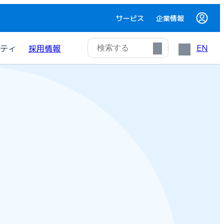
サービス
企業情報
EN
ティ
採用情報