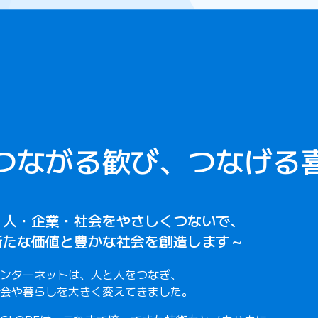
つながる歓び、
つなげる
～人・企業・社会をやさしくつないで、
新たな価値と豊かな社会を創造します～
ンターネットは、⼈と⼈をつなぎ、
会や暮らしを⼤きく変えてきました。