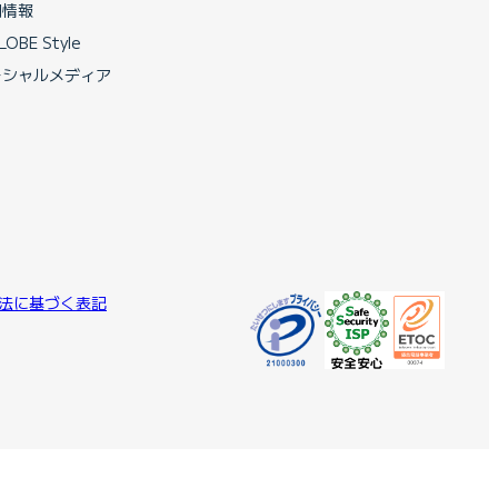
用情報
LOBE Style
ーシャルメディア
法に基づく表記