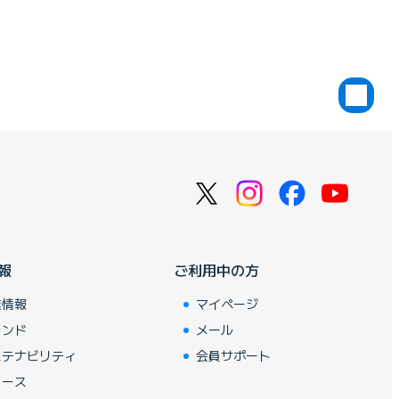
報
ご利用中の方
業情報
マイページ
ランド
メール
ステナビリティ
会員サポート
ュース