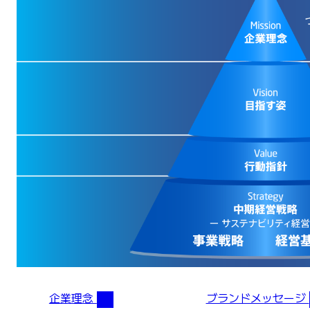
企業理念
ブランドメッセージ