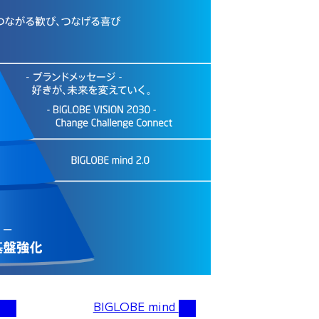
BIGLOBE mind