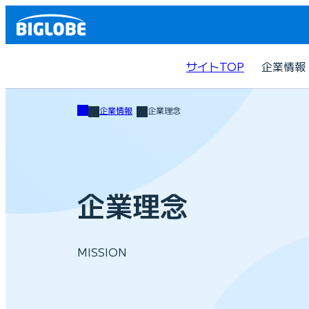
サイトTOP
企業情報
企業情報
企業理念
企業理念
MISSION