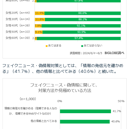
フェイクニュース・偽情報対策としては、「情報の発信元を確かめ
る」（41.7％）、他の情報と比べてみる（40.6％）と続いた。