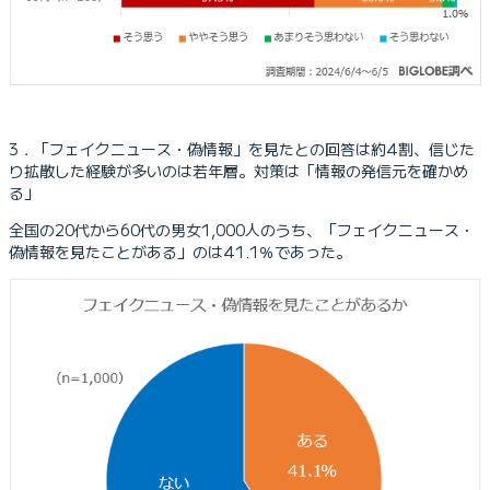
3．「フェイクニュース・偽情報」を見たとの回答は約4割、信じた
り拡散した経験が多いのは若年層。対策は「情報の発信元を確かめ
る」
全国の20代から60代の男女1,000人のうち、「フェイクニュース・
偽情報を見たことがある」のは41.1％であった。