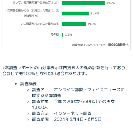
※本調査レポートの百分率表示は四捨五入の丸め計算を行っており、
合計しても100％とならない場合があります。
調査概要
調査名 ：オンライン詐欺・フェイクニュースに
関する意識調査
調査対象 ：全国の20代から60代までの男女
1,000人
調査方法 ：インターネット調査
調査期間 ：2024年6月4日～6月5日