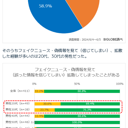
そのうちフェイクニュース・偽情報を見て（信じてしまい）、拡散
した経験が多いのは20代、30代の男性だった。