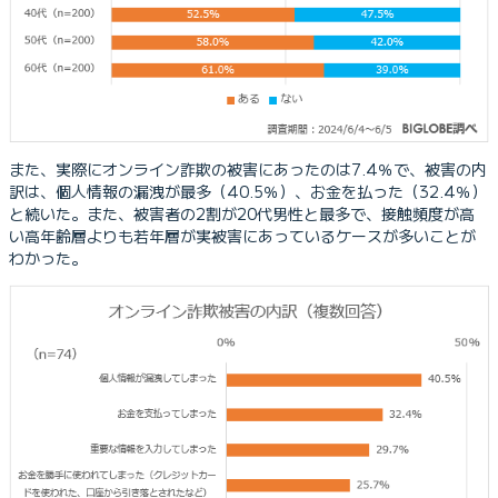
また、実際にオンライン詐欺の被害にあったのは7.4％で、被害の内
訳は、個人情報の漏洩が最多（40.5％）、お金を払った（32.4％）
と続いた。また、被害者の2割が20代男性と最多で、接触頻度が高
い高年齢層よりも若年層が実被害にあっているケースが多いことが
わかった。