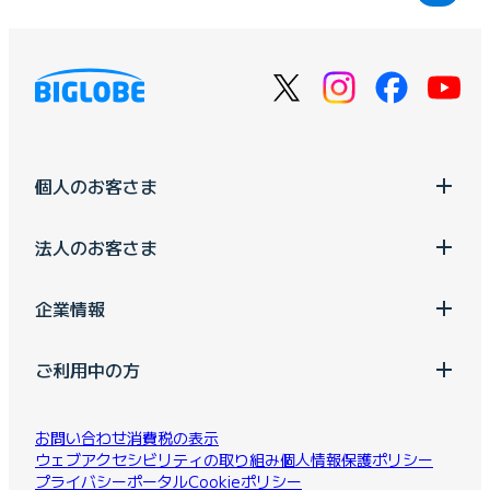
個人のお客さま
法人のお客さま
企業情報
ご利用中の方
お問い合わせ
消費税の表示
ウェブアクセシビリティの取り組み
個人情報保護ポリシー
プライバシーポータル
Cookieポリシー