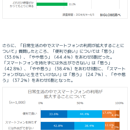
さらに、「日常生活の中でスマートフォンの利用が拡大することに
ついて」質問したところ、「便利で良い」については「思う」
（33.6％）、「やや思う」（44.4％）をあわせ8割だった。
「スマートフォンを持たずには外出ができない」は「思う」
（42.8％）、「やや思う」（38.4％）をあわせ8割に、「スマート
フォンがないと生きていけない」は「思う」（24.7％）、「やや思
う」（37.2％）をあわせ6割となった。