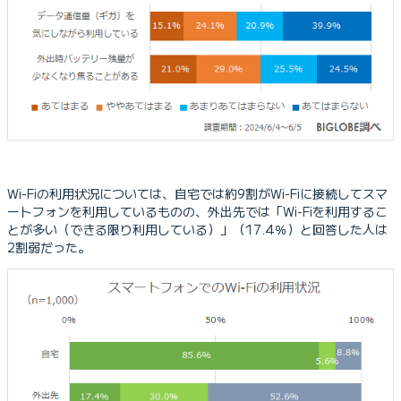
Wi-Fiの利用状況については、自宅では約9割がWi-Fiに接続してスマ
ートフォンを利用しているものの、外出先では「Wi-Fiを利用するこ
とが多い（できる限り利用している）」（17.4％）と回答した人は
2割弱だった。