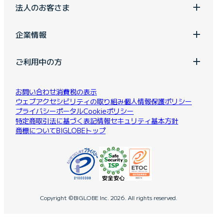
法人のお客さま
企業情報
ご利用中の方
お問い合わせ
消費税の表示
ウェブアクセシビリティの取り組み
個人情報保護ポリシー
プライバシーポータル
Cookieポリシー
特定商取引法に基づく表記
情報セキュリティ基本方針
商標について
BIGLOBEトップ
Copyright ©BIGLOBE Inc.
2026.
All rights reserved.