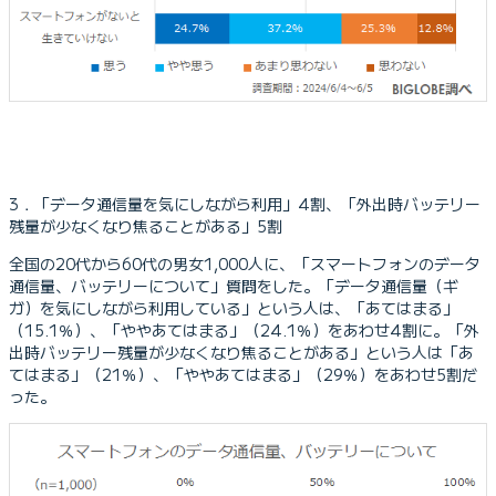
3．「データ通信量を気にしながら利用」4割、「外出時バッテリー
残量が少なくなり焦ることがある」5割
全国の20代から60代の男女1,000人に、「スマートフォンのデータ
通信量、バッテリーについて」質問をした。「データ通信量（ギ
ガ）を気にしながら利用している」という人は、「あてはまる」
（15.1％）、「ややあてはまる」（24.1％）をあわせ4割に。「外
出時バッテリー残量が少なくなり焦ることがある」という人は「あ
てはまる」（21％）、「ややあてはまる」（29％）をあわせ5割だ
った。