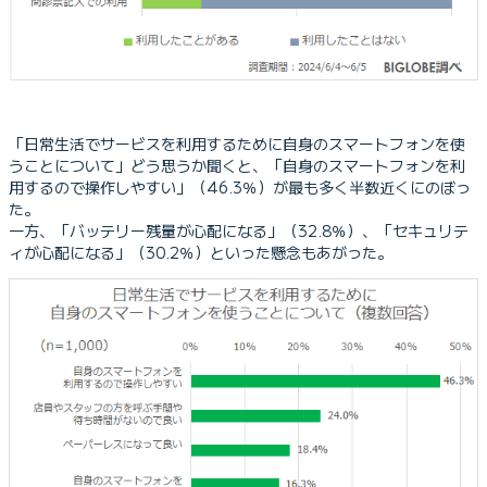
「日常生活でサービスを利用するために自身のスマートフォンを使
うことについて」どう思うか聞くと、「自身のスマートフォンを利
用するので操作しやすい」（46.3％）が最も多く半数近くにのぼっ
た。
一方、「バッテリー残量が心配になる」（32.8％）、「セキュリテ
ィが心配になる」（30.2％）といった懸念もあがった。