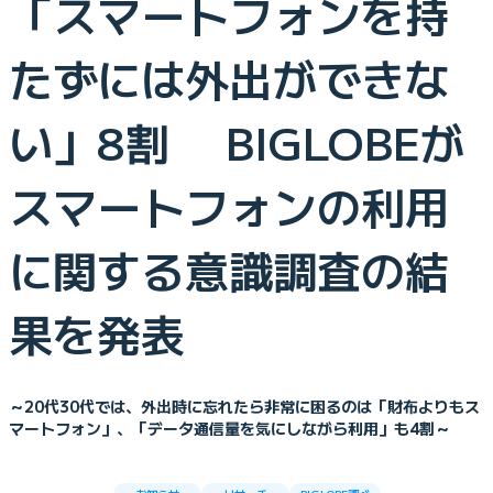
「スマートフォンを持
たずには外出ができな
い」8割 BIGLOBEが
スマートフォンの利用
に関する意識調査の結
果を発表
～20代30代では、外出時に忘れたら非常に困るのは「財布よりもス
マートフォン」、「データ通信量を気にしながら利用」も4割～