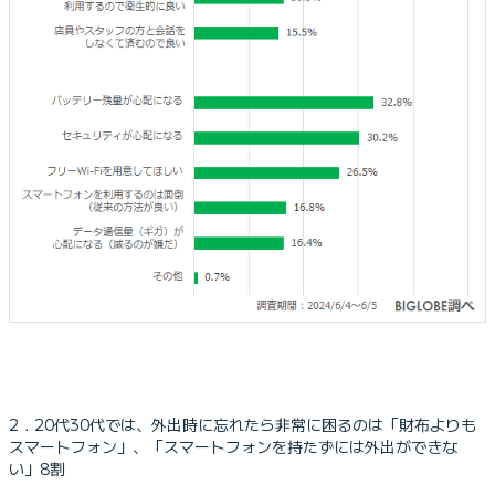
2．20代30代では、外出時に忘れたら非常に困るのは「財布よりも
スマートフォン」、「スマートフォンを持たずには外出ができな
い」8割