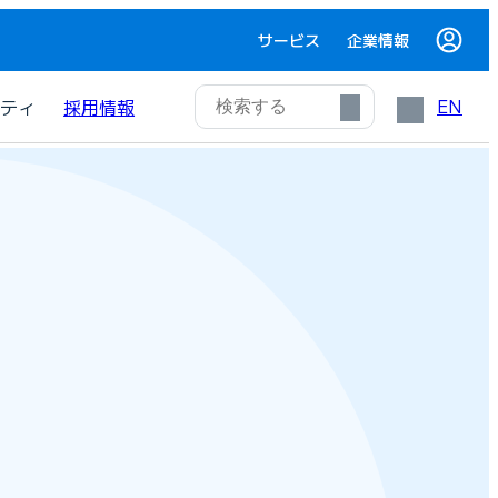
サービス
企業情報
EN
ティ
採用情報