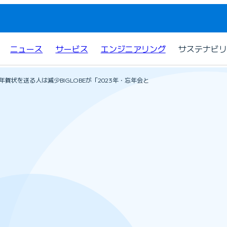
ニュース
サービス
エンジニアリング
サステナビリ
賀状を送る人は減少BIGLOBEが「2023年・忘年会と