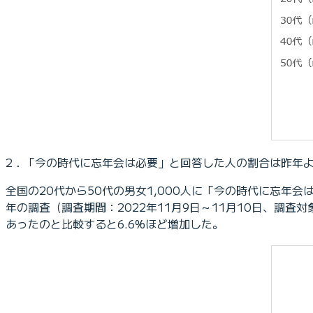
2．「今の時代に忘年会は必要」と回答した人の割合は昨年
全国の20代から50代の男女1,000人に「今の時代に忘年
年の調査（調査期間：2022年11月9日～11月10日、調査
あったのと比較すると6.6%ほど増加した。