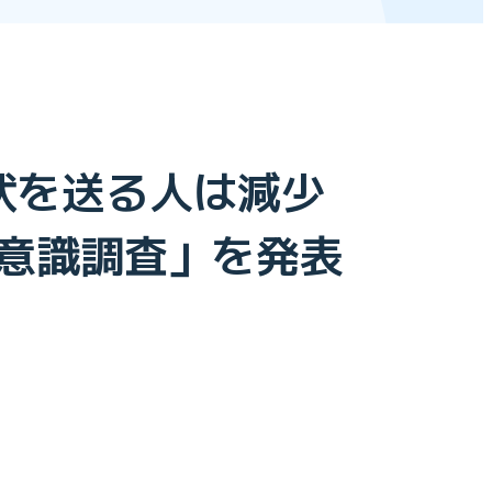
状を送る人は減少
る意識調査」を発表