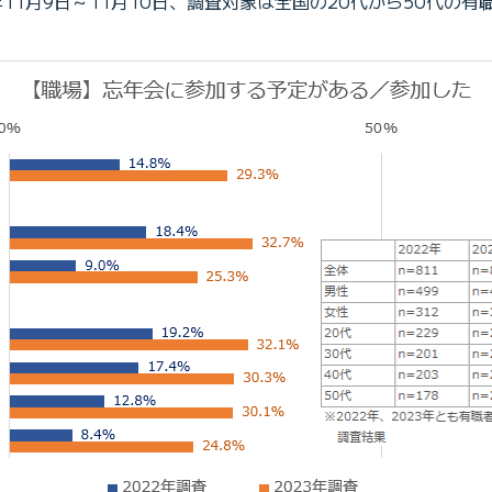
年11月9日～11月10日、調査対象は全国の20代から50代の有