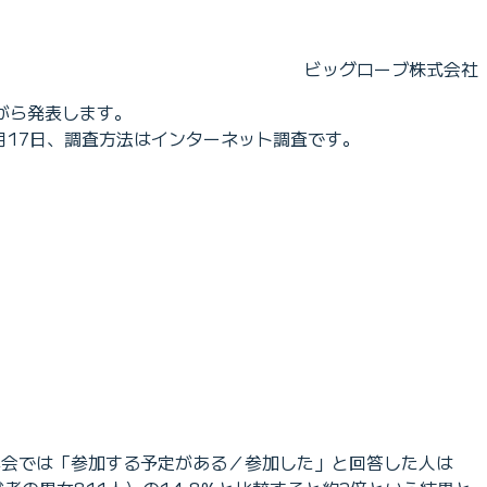
ビッグローブ株式会社
ながら発表します。
1月17日、調査方法はインターネット調査です。
年会では「参加する予定がある／参加した」と回答した人は