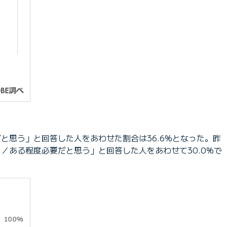
と思う」と回答した人をあわせた割合は36.6%となった。昨
思う／ある程度必要だと思う」と回答した人をあわせて30.0%で