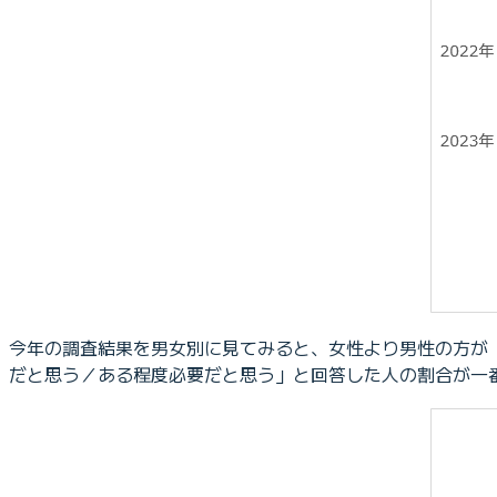
今年の調査結果を男女別に見てみると、女性より男性の方が
だと思う／ある程度必要だと思う」と回答した人の割合が一番多