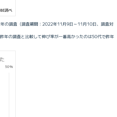
の調査（調査期間：2022年11月9日～11月10日、調査対
、昨年の調査と比較して伸び率が一番高かったのは50代で昨年