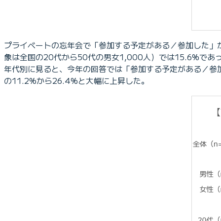
プライベートの忘年会で「参加する予定がある／参加した」かと
象は全国の20代から50代の男女1,000人）では15.6%で
年代別に見ると、今年の回答では「参加する予定がある／参加
の11.2%から26.4%と大幅に上昇した。