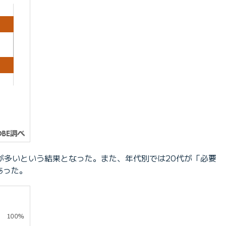
が多いという結果となった。また、年代別では20代が「必要
あった。