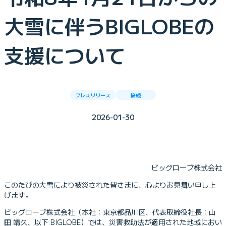
大雪に伴うBIGLOBEの
支援について
プレスリリース
接続
2026-01-30
ビッグローブ株式会社
このたびの大雪により被災された皆さまに、心よりお見舞い申し上
げます。
ビッグローブ株式会社（本社：東京都品川区、代表取締役社長：山
田 靖久、以下 BIGLOBE）では、災害救助法が適用された地域におい