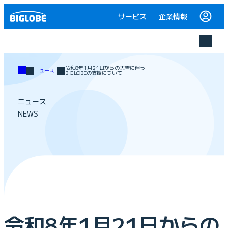
サービス
企業情報
令和8年1月21日からの大雪に伴う
ニュース
BIGLOBEの支援について
ニュース
NEWS
令和8年1月21日からの