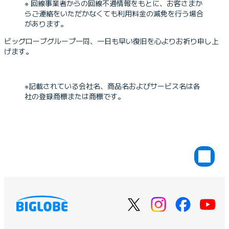
※ 回線事業者からの回線不通情報をもとに、お客さまか
らご連絡をいただかなくても利用料金の減免を行う場合
があります。
ビッグローブグループ一同、一日も早い復旧を心よりお祈り申し上
げます。
※記載されている会社名、商品名およびサービス名は各
社の登録商標または商標です。