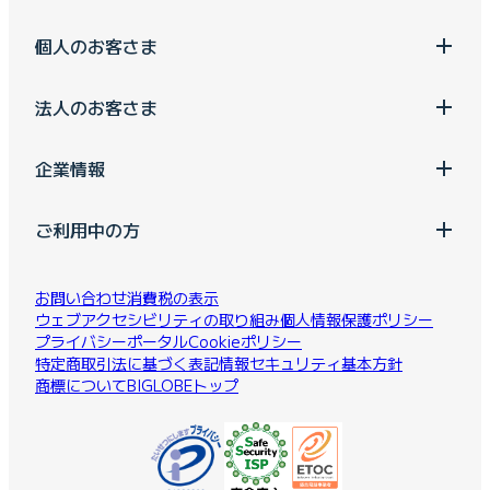
個人のお客さま
法人のお客さま
企業情報
ご利用中の方
お問い合わせ
消費税の表示
ウェブアクセシビリティの取り組み
個人情報保護ポリシー
プライバシーポータル
Cookieポリシー
特定商取引法に基づく表記
情報セキュリティ基本方針
商標について
BIGLOBEトップ