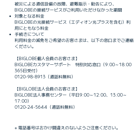
被災による通信設備の故障、避難指示・勧告により、
BIGLOBEの接続サービスがご利用いただけなかった期間
対象となる料金
BIGLOBEの光接続サービス（エディオン光プラスを含む）利
用にともなう料金
手続きについて
利用料金の減免をご希望のお客さまは、以下の窓口までご連絡
ください。
【BIGLOBE個人会員のお客さま】
BIGLOBEカスタマーサポート 特別対応窓口（9:00～18:00
365日受付）
0120-98-8913（通話料無料）
【BIGLOBE法人会員のお客さま】
BIGLOBE法人事務センター（平日9:00～12:00、13:00～
17:00）
0120-24-5644（通話料無料）
※ 電話番号はおかけ間違えのないようご注意ください。