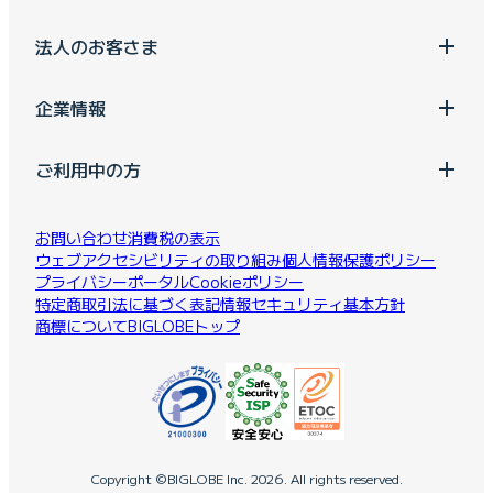
法人のお客さま
企業情報
ご利用中の方
お問い合わせ
消費税の表示
ウェブアクセシビリティの取り組み
個人情報保護ポリシー
プライバシーポータル
Cookieポリシー
特定商取引法に基づく表記
情報セキュリティ基本方針
商標について
BIGLOBEトップ
Copyright ©BIGLOBE Inc.
2026.
All rights reserved.