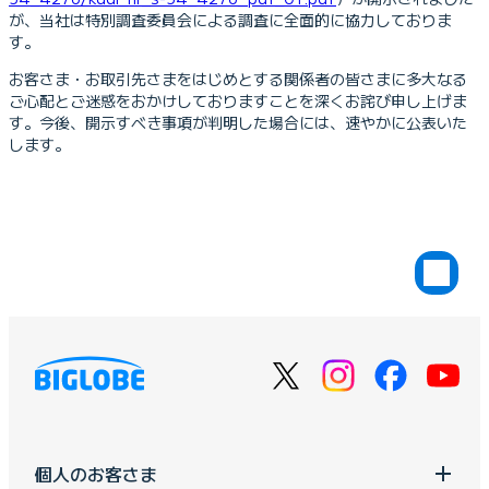
が、当社は特別調査委員会による調査に全面的に協力しておりま
す。
お客さま・お取引先さまをはじめとする関係者の皆さまに多大なる
ご心配とご迷惑をおかけしておりますことを深くお詫び申し上げま
す。今後、開示すべき事項が判明した場合には、速やかに公表いた
します。
個人のお客さま