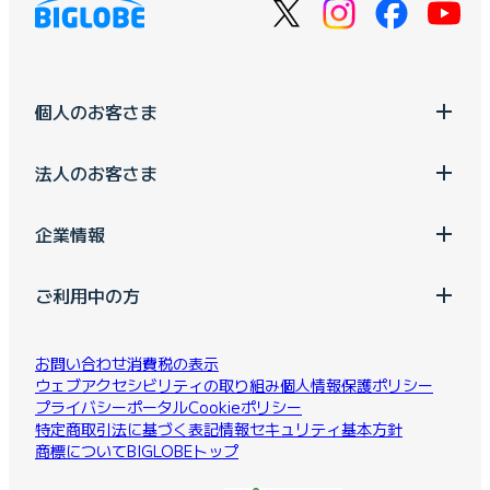
個人のお客さま
法人のお客さま
企業情報
ご利用中の方
お問い合わせ
消費税の表示
ウェブアクセシビリティの取り組み
個人情報保護ポリシー
プライバシーポータル
Cookieポリシー
特定商取引法に基づく表記
情報セキュリティ基本方針
商標について
BIGLOBEトップ