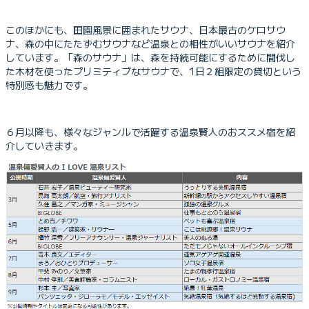
このほかにも、田園風景に囲まれたサウナ、日本最古のケロサウ
ナ、森の中にたたずむサウナなど温泉との相性がいいサウナを紹介
しています。「森のサウナ」は、森を持続可能にするために間伐し
た木材を使ったプリミティブなサウナで、1日２組限定の貸切という
特別感も魅力です。
６月以降も、様々なジャンルで活躍する温泉賢人のおススメ宿を紹
介していきます。