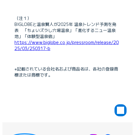
（注１）
BIGLOBEと温泉賢人が2025年 温泉トレンド予測を発
表 「ちょいズラし穴場温泉」「進化するニュー温泉
地」「体験型温泉宿」
https://www.biglobe.co.jp/pressroom/release/20
25/03/250317-b
※記載されている会社名および商品名は、各社の登録商
標または商標です。