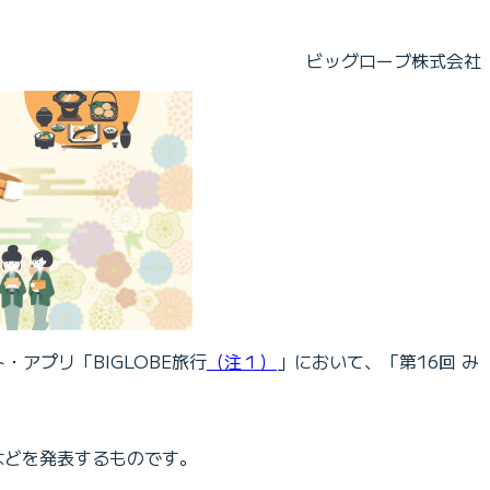
ビッグローブ株式会社
アプリ「BIGLOBE旅行
（注１）
」において、「第16回 み
などを発表するものです。