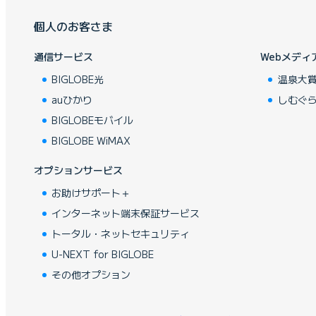
個人のお客さま
通信サービス
Webメディ
BIGLOBE光
温泉大
auひかり
しむぐ
BIGLOBEモバイル
BIGLOBE WiMAX
オプションサービス
お助けサポート＋
インターネット端末保証サービス
トータル・ネットセキュリティ
U-NEXT for BIGLOBE
その他オプション