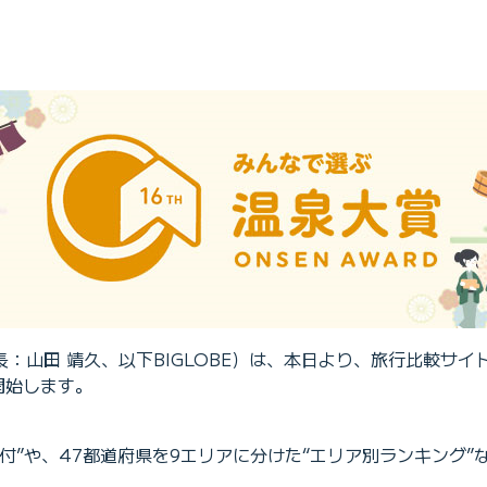
山田 靖久、以下BIGLOBE）は、本日より、旅行比較サイト・
開始します。
付”や、47都道府県を9エリアに分けた“エリア別ランキング”