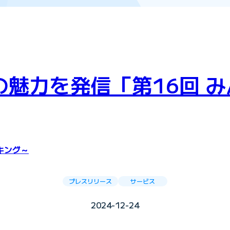
地の魅力を発信「第16回 
キング～
プレスリリース
サービス
2024-12-24