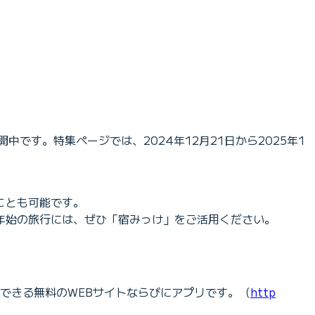
開中です。特集ページでは、2024年12月21日から2025年1
ことも可能です。
年始の旅行には、ぜひ「宿みっけ」をご活用ください。
較できる無料のWEBサイトならびにアプリです。（
http