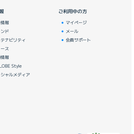
報
ご利用中の方
業情報
マイページ
ランド
メール
ステナビリティ
会員サポート
ュース
用情報
LOBE Style
ーシャルメディア