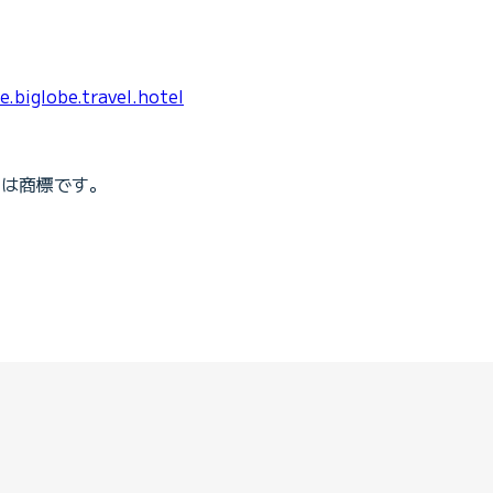
e.biglobe.travel.hotel
たは商標です。