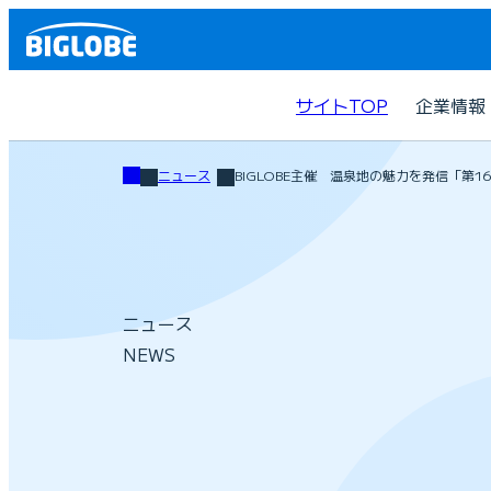
サイトTOP
企業情報
ニュース
BIGLOBE主催 温泉地の魅力を発信「第1
ニュース
NEWS