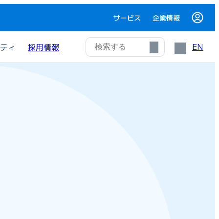
サービス
企業情報
EN
ティ
採用情報