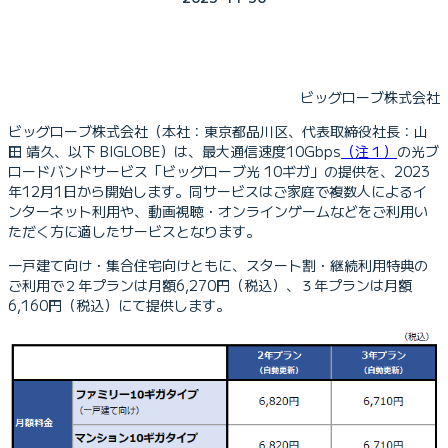
ビッグローブ株式会社
ビッグローブ株式会社（本社：東京都品川区、代表取締役社長：山
田 靖久、以下 BIGLOBE）は、最大通信速度10Gbps
（注１）
の光ブ
ロードバンドサービス「ビッグローブ光 10ギガ」の提供を、2023
年12月1日から開始します。同サービスはご家庭で複数人によるイ
ンターネット利用や、動画視聴・オンラインゲームなどをご利用い
ただく方に適したサービスとなります。
一戸建て向け・集合住宅向けともに、スタート割・継続利用特典の
ご利用で２年プランは月額6,270円（税込）、３年プランは月額
6,160円（税込）にて提供します。