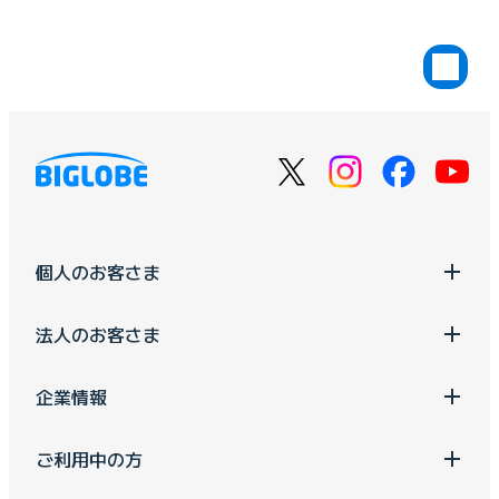
個人のお客さま
法人のお客さま
企業情報
ご利用中の方