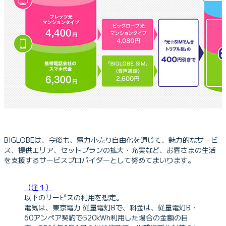
BIGLOBEは、今後も、電力小売り自由化を通じて、魅力的なサービ
ス、提供エリア、セットプランの拡大・充実など、お客さまの生活
を支援するサービスプロバイダーとして努めてまいります。
（注１）
以下のサービスの利用を想定。
電気は、東京電力 従量電灯Bで、料金は、従量電灯B・
60アンペア契約で520kWh利用した場合の金額の目