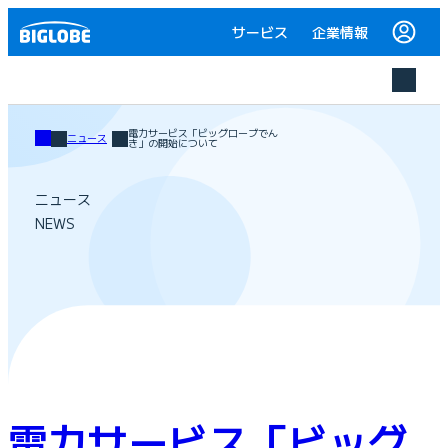
サービス
企業情報
電力サービス「ビッグローブでん
ニュース
き」の開始について
ニュース
NEWS
電力サービス「ビッグ