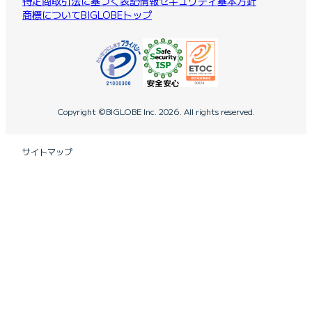
特定商取引法に基づく表記
情報セキュリティ基本方針
商標について
BIGLOBEトップ
Copyright ©BIGLOBE Inc.
2026.
All rights reserved.
サイトマップ