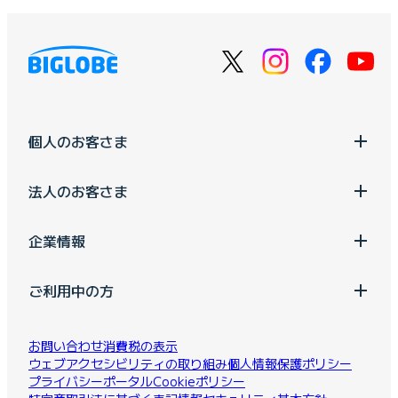
個人のお客さま
法人のお客さま
企業情報
ご利用中の方
お問い合わせ
消費税の表示
ウェブアクセシビリティの取り組み
個人情報保護ポリシー
プライバシーポータル
Cookieポリシー