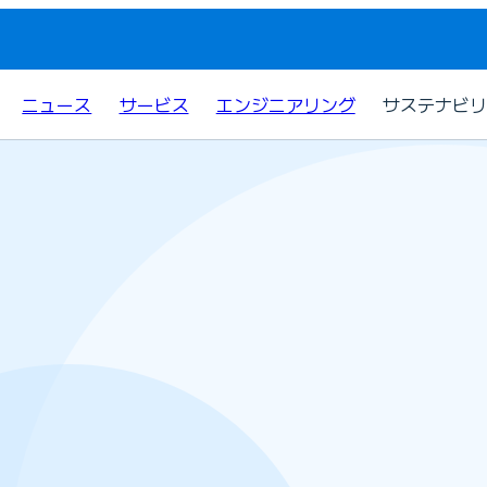
ニュース
サービス
エンジニアリング
サステナビリ