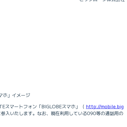
スマホ」イメージ
Eスマートフォン「BIGLOBEスマホ」（
http://mobile.big
参入いたします。なお、現在利用している090等の通話用の