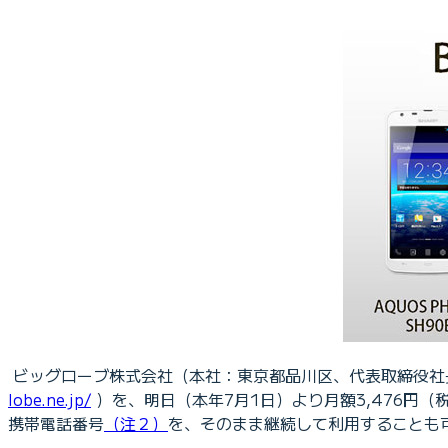
ビッグローブ株式会社（本社：東京都品川区、代表取締役社長：
lobe.ne.jp/
）を、明日（本年7月1日）より月額3,476円（
携帯電話番号
（注２）
を、そのまま継続して利用することも