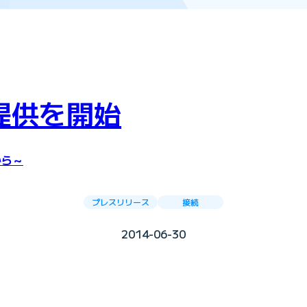
の提供を開始
から～
プレスリリース
接続
2014-06-30