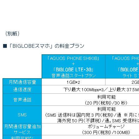
（別紙）
■「BIGLOBEスマホ」の料金プラン