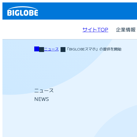
サイトTOP
企業情報
ニュース
「BIGLOBEスマホ」の提供を開始
ニュース
NEWS