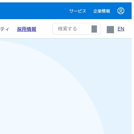
サービス
企業情報
EN
ティ
採用情報