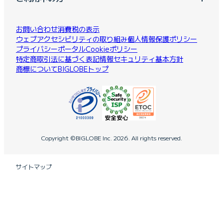
お問い合わせ
消費税の表示
ウェブアクセシビリティの取り組み
個人情報保護ポリシー
プライバシーポータル
Cookieポリシー
特定商取引法に基づく表記
情報セキュリティ基本方針
商標について
BIGLOBEトップ
Copyright ©BIGLOBE Inc.
2026.
All rights reserved.
サイトマップ