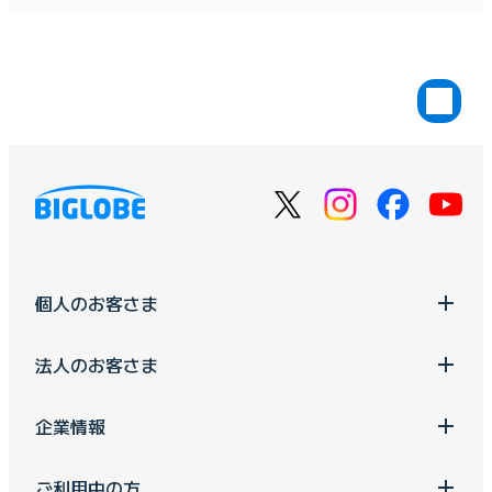
個人のお客さま
法人のお客さま
企業情報
ご利用中の方