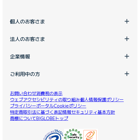
個人のお客さま
法人のお客さま
企業情報
ご利用中の方
お問い合わせ
消費税の表示
ウェブアクセシビリティの取り組み
個人情報保護ポリシー
プライバシーポータル
Cookieポリシー
特定商取引法に基づく表記
情報セキュリティ基本方針
商標について
BIGLOBEトップ