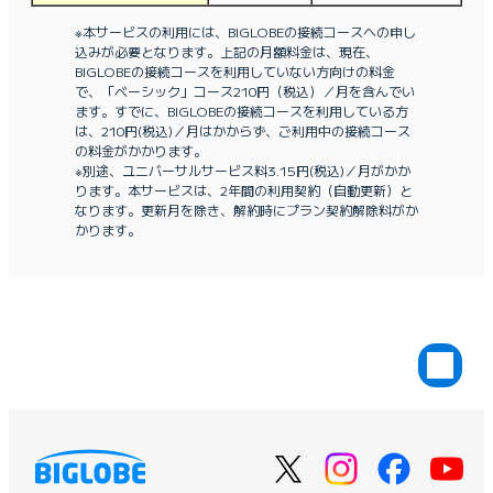
※本サービスの利用には、BIGLOBEの接続コースへの申し
込みが必要となります。上記の月額料金は、現在、
BIGLOBEの接続コースを利用していない方向けの料金
で、「ベーシック」コース210円（税込）／月を含んでい
ます。すでに、BIGLOBEの接続コースを利用している方
は、210円(税込)／月はかからず、ご利用中の接続コース
の料金がかかります。
※別途、ユニバーサルサービス料3.15円(税込)／月がかか
ります。本サービスは、2年間の利用契約（自動更新）と
なります。更新月を除き、解約時にプラン契約解除料がか
かります。