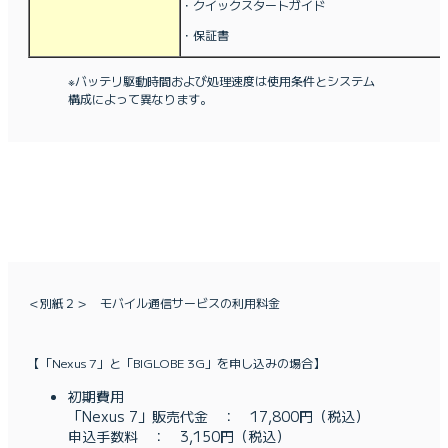
・クイックスタートガイド
・保証書
※バッテリ駆動時間および処理速度は使用条件とシステム
構成によって異なります。
＜別紙２＞ モバイル通信サービスの利用料金
【「Nexus 7」と「BIGLOBE 3G」を申し込みの場合】
初期費用
「Nexus 7」販売代金 ： 17,800円（税込）
申込手数料 ： 3,150円（税込）