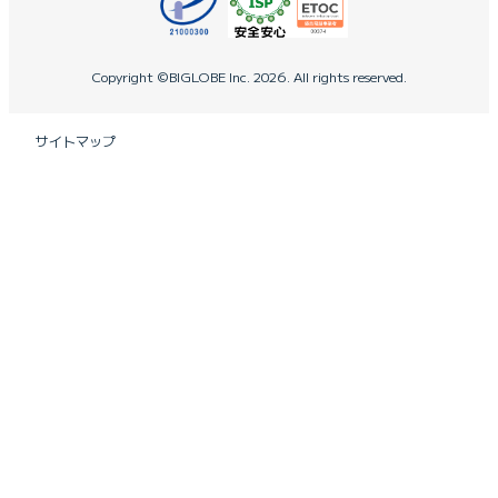
Copyright ©BIGLOBE Inc.
2026.
All rights reserved.
サイトマップ