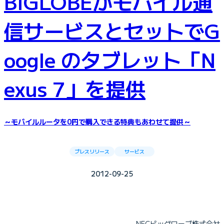
BIGLOBEがモバイル通
信サービスとセットでG
oogle のタブレット「N
exus 7」を提供
～モバイルルータを0円で購入できる特典もあわせて提供～
プレスリリース
サービス
2012-09-25
NECビッグローブ株式会社