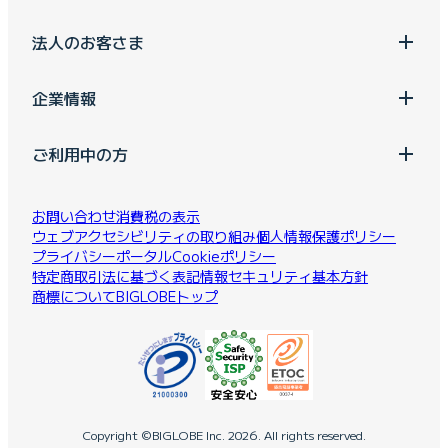
法人のお客さま
企業情報
ご利用中の方
お問い合わせ
消費税の表示
ウェブアクセシビリティの取り組み
個人情報保護ポリシー
プライバシーポータル
Cookieポリシー
特定商取引法に基づく表記
情報セキュリティ基本方針
商標について
BIGLOBEトップ
Copyright ©BIGLOBE Inc.
2026.
All rights reserved.