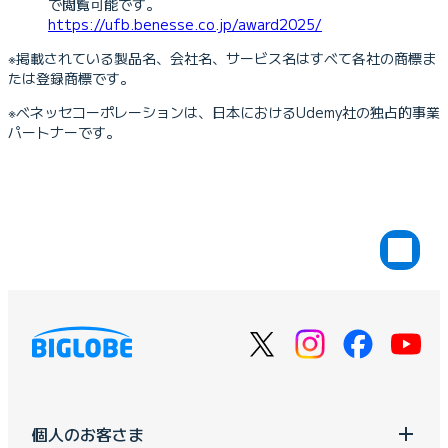
で閲覧可能です。
https://ufb.benesse.co.jp/award2025/
※掲載されている製品名、会社名、サービス名はすべて各社の商標ま
たは登録商標です。
※ベネッセコーポレーションは、日本におけるUdemy社の独占的事業
パートナーです。
個人のお客さま