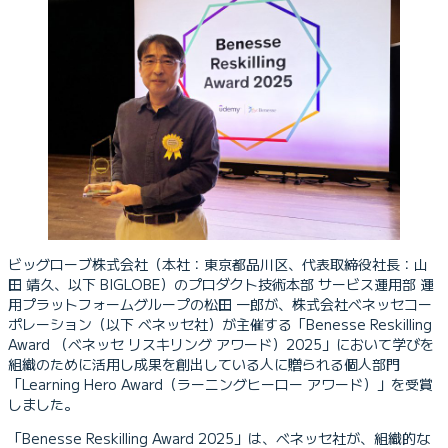
ビッグローブ株式会社（本社：東京都品川区、代表取締役社長：山
田 靖久、以下 BIGLOBE）のプロダクト技術本部 サービス運用部 運
用プラットフォームグループの松田 一郎が、株式会社ベネッセコー
ポレーション（以下 ベネッセ社）が主催する「Benesse Reskilling
Award （ベネッセ リスキリング アワード）2025」において学びを
組織のために活用し成果を創出している人に贈られる個人部門
「Learning Hero Award（ラーニングヒーロー アワード）」を受賞
しました。
「Benesse Reskilling Award 2025」は、ベネッセ社が、組織的な