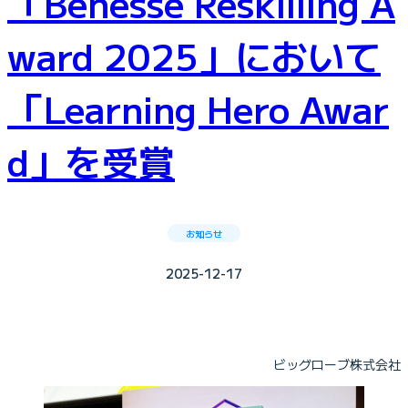
「Benesse Reskilling A
ward 2025」において
「Learning Hero Awar
d」を受賞
お知らせ
2025-12-17
ビッグローブ株式会社