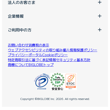
法人のお客さま
企業情報
ご利用中の方
お問い合わせ
消費税の表示
ウェブアクセシビリティの取り組み
個人情報保護ポリシー
プライバシーポータル
Cookieポリシー
特定商取引法に基づく表記
情報セキュリティ基本方針
商標について
BIGLOBEトップ
Copyright ©BIGLOBE Inc.
2026.
All rights reserved.