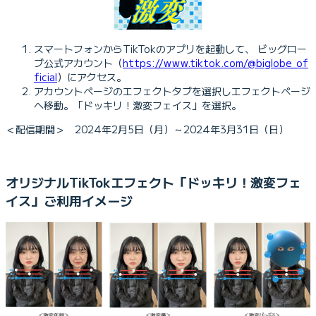
スマートフォンからTikTokのアプリを起動して、 ビッグロー
ブ公式アカウント（
https://www.tiktok.com/@biglobe_of
ficial
）にアクセス。
アカウントページのエフェクトタブを選択しエフェクトページ
へ移動。「ドッキリ！激変フェイス」を選択。
＜配信期間＞ 2024年2月5日（月）～2024年3月31日（日）
オリジナルTikTokエフェクト「ドッキリ！激変フェ
イス」ご利用イメージ