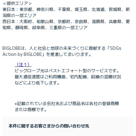
＜提供エリア＞
東日本：東京都、神奈川県、千葉県、埼玉県、北海道、宮城県、新
潟県の一部エリア
西日本：大阪府、和歌山県、京都府、奈良県、滋賀県、兵庫県、愛
知県、静岡県、岐阜県、三重県の一部エリア
BIGLOBEは、人と社会と地球の未来づくりに貢献する「SDGs
Action by BIGLOBE」を推進してまいります。
（注１）
ビッグローブ光はベストエフォート型のサービスです。
最大通信速度はご利用機器、宅内配線、回線の混雑状況
などにより低下します。
※記載されている会社名および商品名は各社の登録商標
または商標です。
本件に関するお客さまからの問い合わせ先