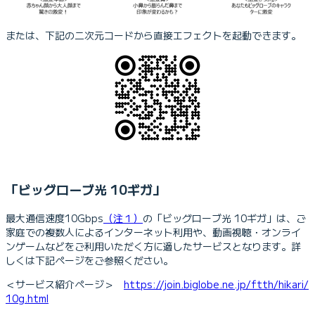
または、下記の二次元コードから直接エフェクトを起動できます。
「ビッグローブ光 10ギガ」
最大通信速度10Gbps
（注１）
の「ビッグローブ光 10ギガ」は、ご
家庭での複数人によるインターネット利用や、動画視聴・オンライ
ンゲームなどをご利用いただく方に適したサービスとなります。詳
しくは下記ページをご参照ください。
＜サービス紹介ページ＞
https://join.biglobe.ne.jp/ftth/hikari/
10g.html