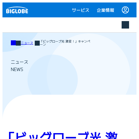
サービス
企業情報
「ビッグローブ光 激変！」キャンペ
ニュース
ーン
ニュース
NEWS
「ビッグローブ光 激