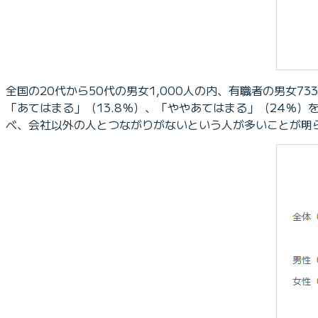
全国の20代から50代の男女1,000人の内、有職者の男女
「あてはまる」（13.8％）、「ややあてはまる」（24％）を
べ、会社以外の人とつながりがないという人が多いことが明