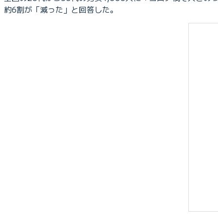
約6割が「減った」と回答した。