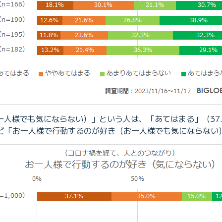
人様でも気にならない）」という人は、「あてはまる」（37.
層ほど「お一人様で行動するのが好き（お一人様でも気にならな