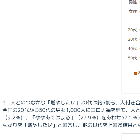
3．人とのつながり「増やしたい」20代は約5割も、人付き
全国の20代から50代の男女1,000人にコロナ禍を経て
（9.2％）、「ややあてはまる」（27.9％）をあわせ37.1
ながりを「増やしたい」と回答し、他の世代を上回る結果と