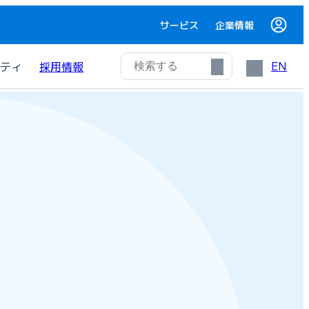
サービス
企業情報
EN
ティ
採用情報