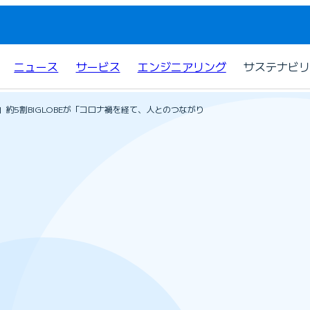
ニュース
サービス
エンジニアリング
サステナビリ
約5割BIGLOBEが「コロナ禍を経て、人とのつながり