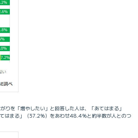
つながりを「増やしたい」と回答した人は、「あてはまる」
あてはまる」（37.2％）をあわせ48.4％と約半数が人とのつ