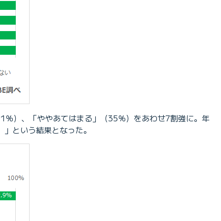
1％）、「ややあてはまる」（35％）をあわせ7割強に。年
い）」という結果となった。