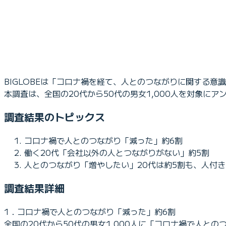
BIGLOBEは「コロナ禍を経て、人とのつながりに関する
本調査は、全国の20代から50代の男女1,000人を対象にア
調査結果のトピックス
コロナ禍で人とのつながり「減った」約6割
働く20代「会社以外の人とつながりがない」約5割
人とのつながり「増やしたい」20代は約5割も、人付き
調査結果詳細
1．コロナ禍で人とのつながり「減った」約6割
全国の20代から50代の男女1,000人に「コロナ禍で人と