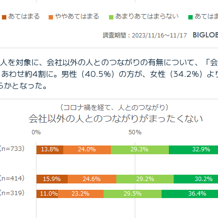
733人を対象に、会社以外の人とのつながりの有無について、
あわせ約4割に。男性（40.5％）の方が、女性（34.2％）よ
らかとなった。