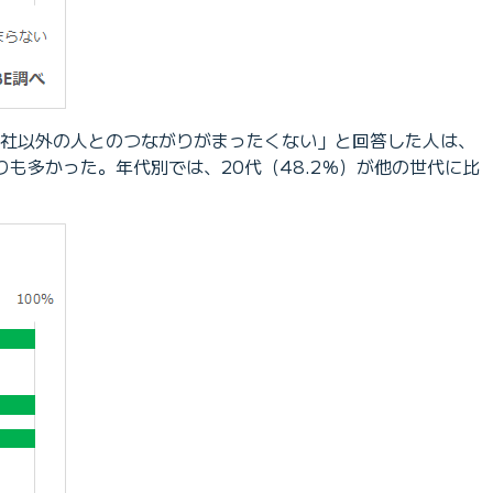
「会社以外の人とのつながりがまったくない」と回答した人は、
りも多かった。年代別では、20代（48.2％）が他の世代に比