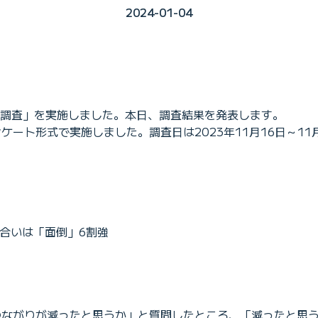
2024-01-04
意識調査」を実施しました。本日、調査結果を発表します。
ンケート形式で実施しました。調査日は2023年11月16日～1
合いは「面倒」6割強
のつながりが減ったと思うか」と質問したところ、「減ったと思う」