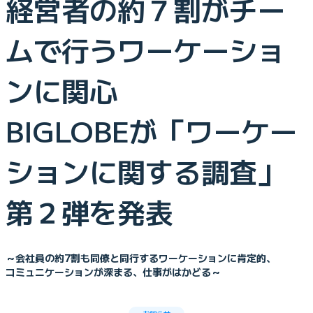
経営者の約７割がチー
ムで行うワーケーショ
ンに関心
BIGLOBEが「ワーケー
ションに関する調査」
第２弾を発表
～会社員の約7割も同僚と同行するワーケーションに肯定的、
コミュニケーションが深まる、仕事がはかどる～