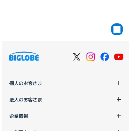
個人のお客さま
法人のお客さま
企業情報