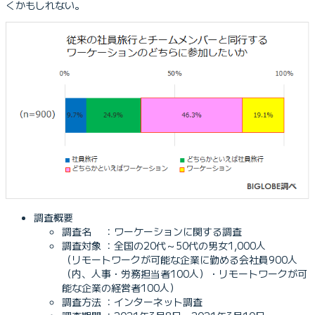
くかもしれない。
調査概要
調査名 ：ワーケーションに関する調査
調査対象 ：全国の20代～50代の男女1,000人
（リモートワークが可能な企業に勤める会社員900人
（内、人事・労務担当者100人）・リモートワークが可
能な企業の経営者100人）
調査方法 ：インターネット調査