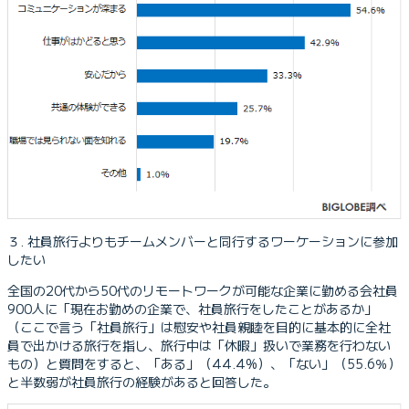
３. 社員旅行よりもチームメンバーと同行するワーケーションに参加
したい
全国の20代から50代のリモートワークが可能な企業に勤める会社員
900人に「現在お勤めの企業で、社員旅行をしたことがあるか」
（ここで言う「社員旅行」は慰安や社員親睦を目的に基本的に全社
員で出かける旅行を指し、旅行中は「休暇」扱いで業務を行わない
もの）と質問をすると、「ある」（44.4%）、「ない」（55.6％）
と半数弱が社員旅行の経験があると回答した。