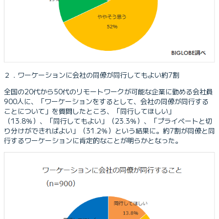
２．ワーケーションに会社の同僚が同行してもよい約7割
全国の20代から50代のリモートワークが可能な企業に勤める会社員
900人に、「ワーケーションをするとして、会社の同僚が同行する
ことについて」を質問したところ、「同行してほしい」
（13.8％）、「同行してもよい」（23.3％）、「プライベートと切
り分けができればよい」（31.2％）という結果に。約7割が同僚と同
行するワーケーションに肯定的なことが明らかとなった。