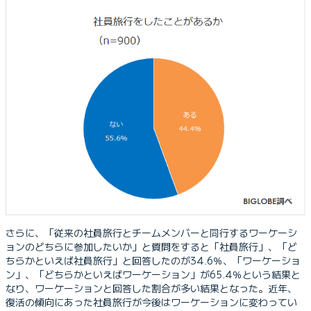
さらに、「従来の社員旅行とチームメンバーと同行するワーケーシ
ョンのどちらに参加したいか」と質問をすると「社員旅行」、「ど
ちらかといえば社員旅行」と回答したのが34.6％、「ワーケーショ
ン」、「どちらかといえばワーケーション」が65.4％という結果と
なり、ワーケーションと回答した割合が多い結果となった。近年、
復活の傾向にあった社員旅行が今後はワーケーションに変わってい