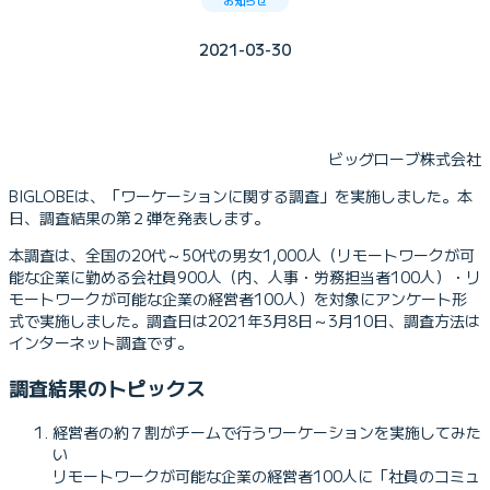
お知らせ
2021-03-30
ビッグローブ株式会社
BIGLOBEは、「ワーケーションに関する調査」を実施しました。本
日、調査結果の第２弾を発表します。
本調査は、全国の20代～50代の男女1,000人（リモートワークが可
能な企業に勤める会社員900人（内、人事・労務担当者100人）・リ
モートワークが可能な企業の経営者100人）を対象にアンケート形
式で実施しました。調査日は2021年3月8日～3月10日、調査方法は
インターネット調査です。
調査結果のトピックス
経営者の約７割がチームで行うワーケーションを実施してみた
い
リモートワークが可能な企業の経営者100人に「社員のコミュ