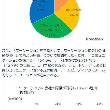
また、「ワーケーションをするとして、ワーケーションに会社の同
僚が同行してもよい理由」について質問をしたところ、「コミュニ
ケーションが深まる」（54.6%）、「仕事がはかどると思う」
（42.9%）が上位に。コロナ禍の状況で、リモートワークによる社
員のコミュニケーション不足の解消、チームビルディングにチーム
で行うワーケーションが注目される。