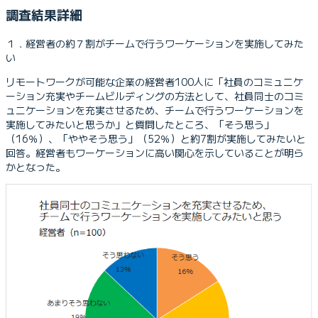
調査結果詳細
１．経営者の約７割がチームで行うワーケーションを実施してみた
い
リモートワークが可能な企業の経営者100人に「社員のコミュニケ
ーション充実やチームビルディングの方法として、社員同士のコミ
ュニケーションを充実させるため、チームで行うワーケーションを
実施してみたいと思うか」と質問したところ、「そう思う」
（16％）、「ややそう思う」（52％）と約7割が実施してみたいと
回答。経営者もワーケーションに高い関心を示していることが明ら
かとなった。