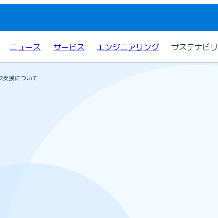
ニュース
サービス
エンジニアリング
サステナビリ
ク支援について