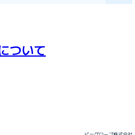
について
ビッグローブ株式会社