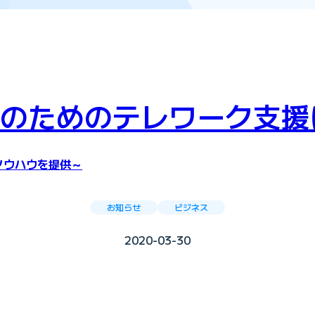
のためのテレワーク支援
ノウハウを提供～
お知らせ
ビジネス
2020-03-30