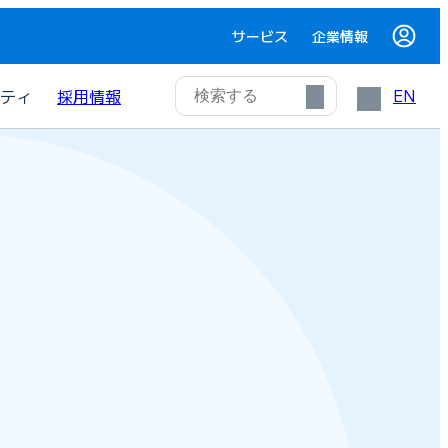
サービス
企業情報
EN
ティ
採用情報