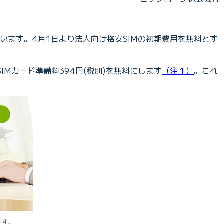
います。4月1日より法人向け格安SIMの初期費用を無料とす
SIMカード準備料394円(税別)を無料にします
（注１）
。これ