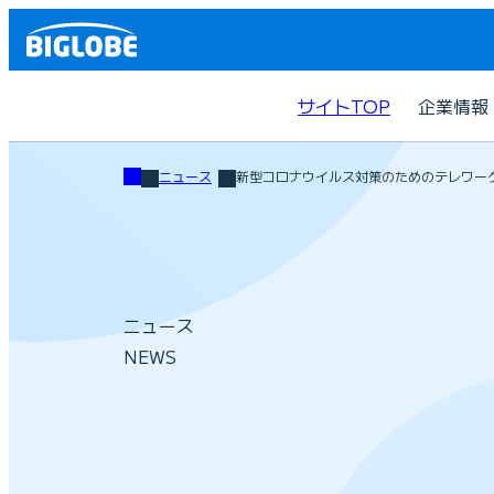
サイトTOP
企業情報
ニュース
新型コロナウイルス対策のためのテレワー
ニュース
NEWS