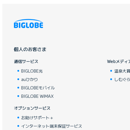
個人のお客さま
通信サービス
Webメディ
BIGLOBE光
温泉大
auひかり
しむぐ
BIGLOBEモバイル
BIGLOBE WiMAX
オプションサービス
お助けサポート＋
インターネット端末保証サービス