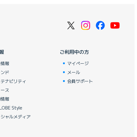
報
ご利用中の方
業情報
マイページ
ランド
メール
ステナビリティ
会員サポート
ュース
用情報
LOBE Style
ーシャルメディア