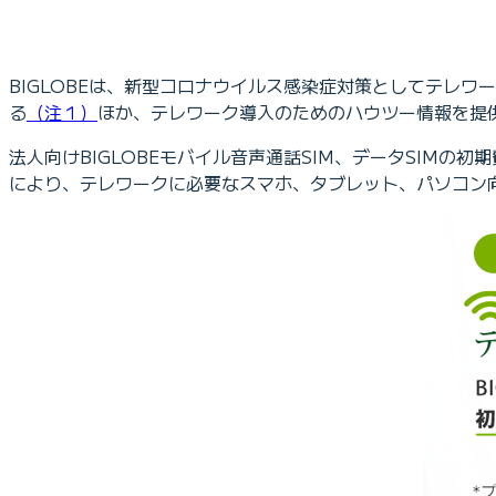
BIGLOBEは、新型コロナウイルス感染症対策としてテレ
る
（注１）
ほか、テレワーク導入のためのハウツー情報を提
法人向けBIGLOBEモバイル音声通話SIM、データSIMの初
により、テレワークに必要なスマホ、タブレット、パソコン向