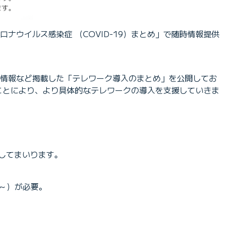
ナウイルス感染症 （COVID-19）まとめ」で随時情報提供
ー情報など掲載した「テレワーク導入のまとめ」を公開してお
ことにより、より具体的なテレワークの導入を支援していきま
実現してまいります。
）～）が必要。