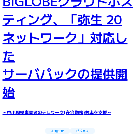
BIGLOBEクラウドホス
ティング、「弥生 20
ネットワーク」対応し
た
サーバパックの提供開
始
～中小規模事業者のテレワーク(在宅勤務)対応を支援～
お知らせ
ビジネス