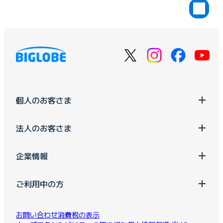
個人のお客さま
法人のお客さま
企業情報
ご利用中の方
お問い合わせ
消費税の表示