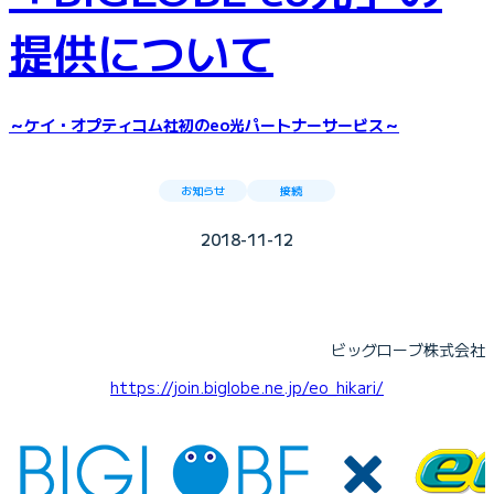
提供について
～ケイ・オプティコム社初のeo光パートナーサービス～
お知らせ
接続
2018-11-12
ビッグローブ株式会社
https://join.biglobe.ne.jp/eo_hikari/