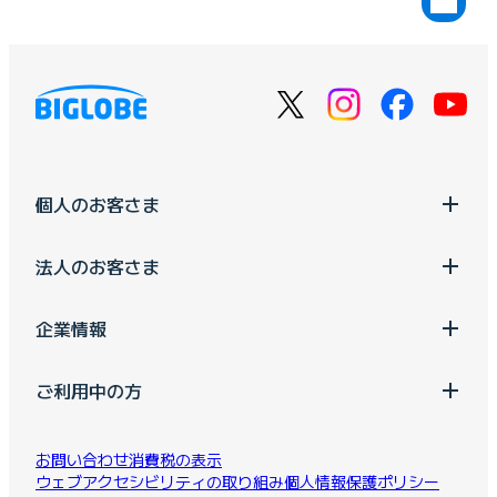
個人のお客さま
法人のお客さま
企業情報
ご利用中の方
お問い合わせ
消費税の表示
ウェブアクセシビリティの取り組み
個人情報保護ポリシー