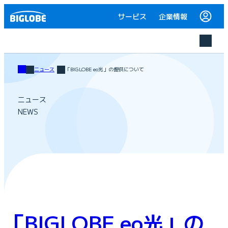
サービス
企業情報
ニュース
「BIGLOBE eo光」の提供について
ニュース
NEWS
「BIGLOBE eo光」の