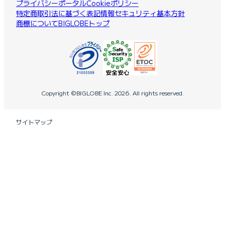
プライバシーポータル
Cookieポリシー
特定商取引法に基づく表記
情報セキュリティ基本方針
商標について
BIGLOBEトップ
Copyright ©BIGLOBE Inc.
2026.
All rights reserved.
サイトマップ