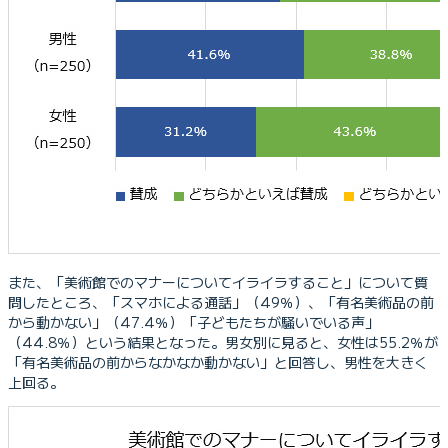
また、「美術館でのマナーについてイライラすること」について質
問したところ、「スマホによる通話」（49％）、「有名美術品の前
から動かない」（47.4％）「子どもたちが騒いでいる声」
（44.8％）という結果となった。男女別に見ると、女性は55.2％が
「有名美術品の前からなかなか動かない」と回答し、男性を大きく
上回る。