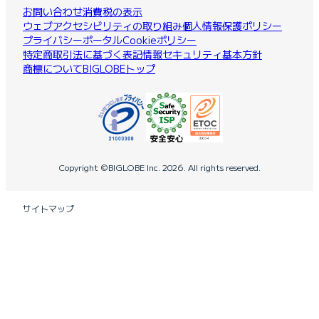
お問い合わせ
消費税の表示
ウェブアクセシビリティの取り組み
個人情報保護ポリシー
プライバシーポータル
Cookieポリシー
特定商取引法に基づく表記
情報セキュリティ基本方針
商標について
BIGLOBEトップ
Copyright ©BIGLOBE Inc.
2026.
All rights reserved.
サイトマップ