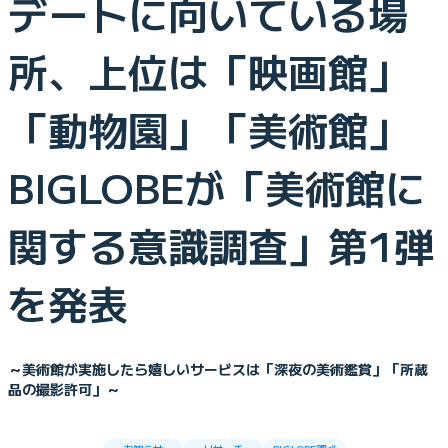
デートに向いている場
所、上位は「映画館」
「動物園」「美術館」
BIGLOBEが「美術館に
関する意識調査」第1弾
を発表
～美術館が実施したら嬉しいサービスは「深夜の美術鑑賞」「所蔵
品の撮影許可」～