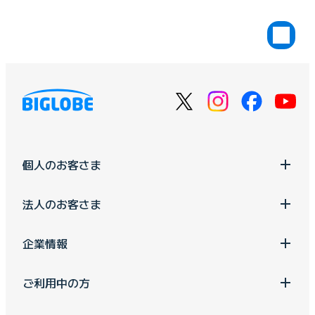
個人のお客さま
法人のお客さま
企業情報
ご利用中の方