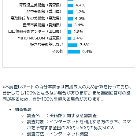
※本調査レポートの百分率表示は四捨五入の丸め計算を行っており、
合計しても100％とならない場合があります。また複数回答可の設
問があるため、合計100％を超える場合があります。
調査概要
調査名 ：美術館に関する意識調査
調査対象 ：インターネットを利用する方のうち、スマ
ホを所有する全国の20代～60代の男女500人
調査方法 ：インターネット調査