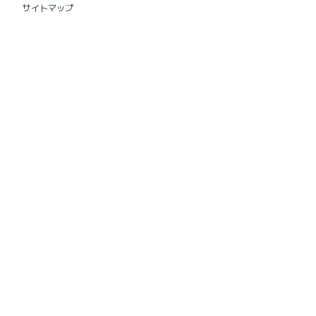
サイトマップ