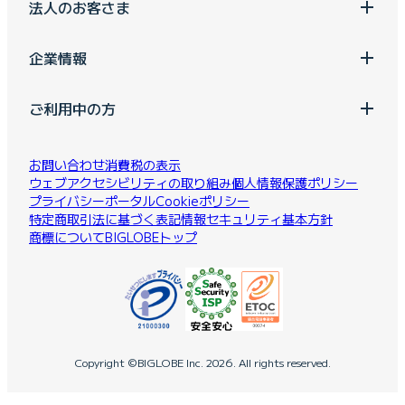
法人のお客さま
企業情報
ご利用中の方
お問い合わせ
消費税の表示
ウェブアクセシビリティの取り組み
個人情報保護ポリシー
プライバシーポータル
Cookieポリシー
特定商取引法に基づく表記
情報セキュリティ基本方針
商標について
BIGLOBEトップ
Copyright ©BIGLOBE Inc.
2026.
All rights reserved.