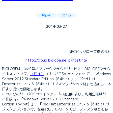
お知らせ
ビジネス
2014-03-27
NECビッグローブ株式会社
http://cloud.biglobe.ne.jp/hosting/
BIGLOBEは、IaaS型パブリッククラウドサービス「BIGLOBEクラウ
ドホスティング」
（注１）
のサーバOSのラインアップに「Windows
Server 2012 Standard Edition（64bit）」、「Red Hat
Enterprise Linux 6（64bit）サブスクリプション付」を追加し、本
日より提供を開始します。
このたびのサーバOSのラインアップの追加により、利用企業はサー
バ作成時に「Windows Server 2012 Standard
Edition（64bit）」、「Red Hat Enterprise Linux 6（64bit）サ
ブスクリプション付」を選択し、CPU、メモリ、ディスクなどを必