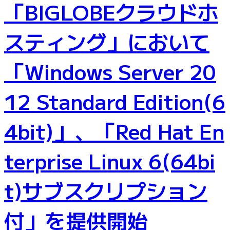
「BIGLOBEクラウドホ
スティング」において
「Windows Server 20
12 Standard Edition(6
4bit)」、「Red Hat En
terprise Linux 6(64bi
t)サブスクリプション
付」を提供開始