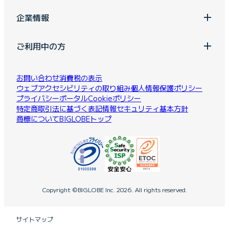
企業情報
ご利用中の方
お問い合わせ
消費税の表示
ウェブアクセシビリティの取り組み
個人情報保護ポリシー
プライバシーポータル
Cookieポリシー
特定商取引法に基づく表記
情報セキュリティ基本方針
商標について
BIGLOBEトップ
Copyright ©BIGLOBE Inc.
2026.
All rights reserved.
サイトマップ