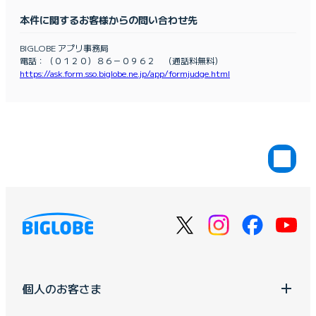
本件に関するお客様からの問い合わせ先
BIGLOBE アプリ事務局
電話：（０１２０）８６－０９６２ （通話料無料）
https://ask.form.sso.biglobe.ne.jp/app/formjudge.html
個人のお客さま