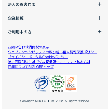
法人のお客さま
企業情報
ご利用中の方
お問い合わせ
消費税の表示
ウェブアクセシビリティの取り組み
個人情報保護ポリシー
プライバシーポータル
Cookieポリシー
特定商取引法に基づく表記
情報セキュリティ基本方針
商標について
BIGLOBEトップ
Copyright ©BIGLOBE Inc.
2026.
All rights reserved.