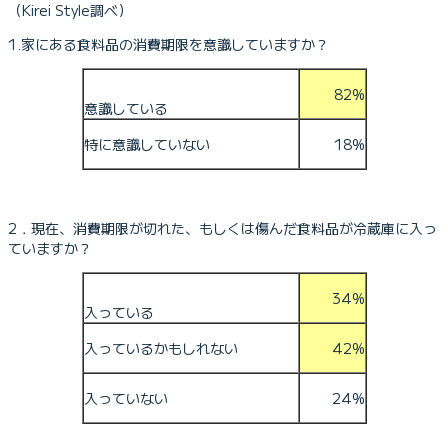
（Kirei Style調べ）
1.家にある食料品の消費期限を意識していますか？
82%
意識している
特に意識していない
18%
2．現在、消費期限が切れた、もしくは傷んだ食料品が冷蔵庫に入っ
ていますか？
34%
入っている
入っているかもしれない
42%
入っていない
24%