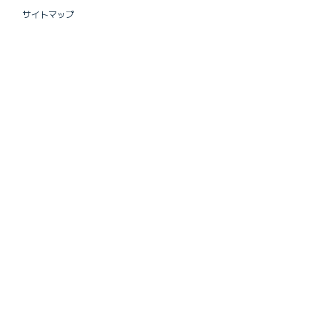
サイトマップ