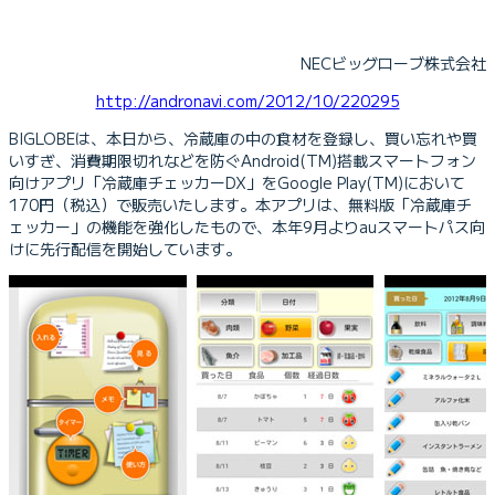
NECビッグローブ株式会社
http://andronavi.com/2012/10/220295
BIGLOBEは、本日から、冷蔵庫の中の食材を登録し、買い忘れや買
いすぎ、消費期限切れなどを防ぐAndroid(TM)搭載スマートフォン
向けアプリ「冷蔵庫チェッカーDX」をGoogle Play(TM)において
170円（税込）で販売いたします。本アプリは、無料版「冷蔵庫チ
ェッカー」の機能を強化したもので、本年9月よりauスマートパス向
けに先行配信を開始しています。