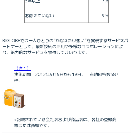
3年以上
7%
おぼえていない
9%
BIGLOBEでは一人ひとりの”かなえたい想い”を実現するサービスパ
ートナーとして、最新技術の活用や多様なコラボレーションによ
り、魅力的なサービスを提供してまいります。
（注１）
実施期間 2012年9月5日から19日。 有効回答数387
件。
※記載されている会社名および商品名は、各社の登録商
標または商標です。