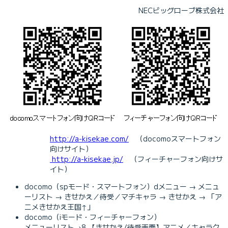
NECビッグローブ株式会社
http://a-kisekae.com/
（docomoスマートフォン
向けサイト）
http://a-kisekae.jp/
（フィーチャーフォン向けサ
イト）
docomo（spモード・スマートフォン）dメニュー → メニュ
ーリスト → きせかえ／待受／マチキャラ → きせかえ → 「ア
ニメきせかえ王国↑」
docomo（iモード・フィーチャーフォン）
メニューリスト→8.【きせかえ/待受画面】アニメ／キャラク