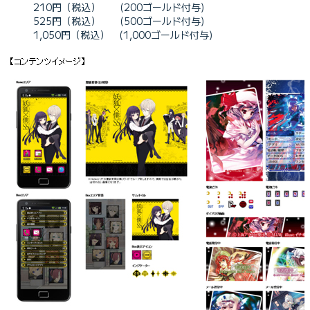
210円（税込） (200ゴールド付与)
525円（税込） (500ゴールド付与)
1,050円（税込） (1,000ゴールド付与)