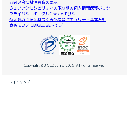
お問い合わせ
消費税の表示
ウェブアクセシビリティの取り組み
個人情報保護ポリシー
プライバシーポータル
Cookieポリシー
特定商取引法に基づく表記
情報セキュリティ基本方針
商標について
BIGLOBEトップ
Copyright ©BIGLOBE Inc.
2026.
All rights reserved.
サイトマップ