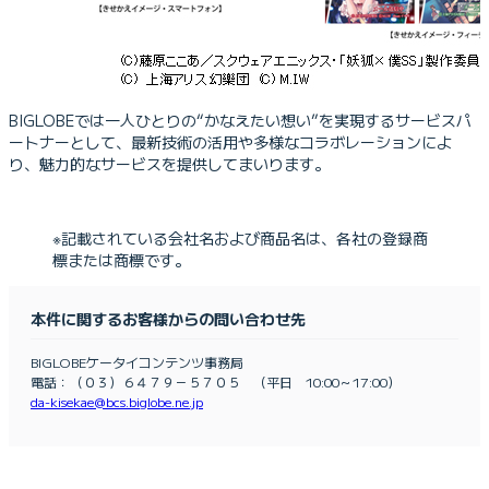
BIGLOBEでは一人ひとりの“かなえたい想い”を実現するサービスパ
ートナーとして、最新技術の活用や多様なコラボレーションによ
り、魅力的なサービスを提供してまいります。
※記載されている会社名および商品名は、各社の登録商
標または商標です。
本件に関するお客様からの問い合わせ先
BIGLOBEケータイコンテンツ事務局
電話：（０３）６４７９－５７０５ （平日 10:00～17:00）
da-kisekae@bcs.biglobe.ne.jp