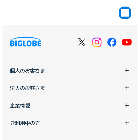
個人のお客さま
法人のお客さま
企業情報
ご利用中の方