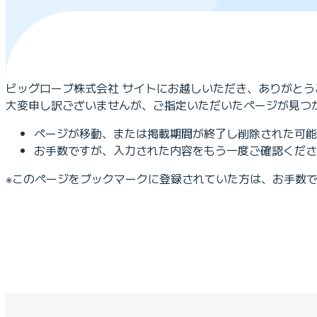
ビッグローブ株式会社 サイトにお越しいただき、ありがとう
大変申し訳ございませんが、ご指定いただいたページが見つ
ページが移動、または掲載期間が終了し削除された可能
お手数ですが、入力された内容をもう一度ご確認くださ
※このページをブックマークに登録されていた方は、お手数