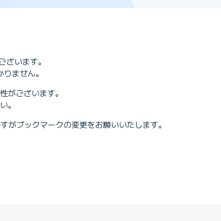
ございます。
かりません。
性がございます。
い。
ですがブックマークの変更をお願いいたします。