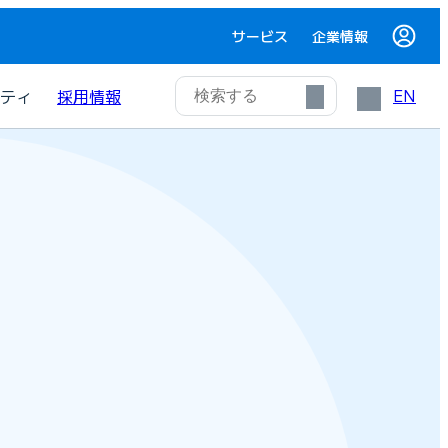
サービス
企業情報
EN
ティ
採用情報