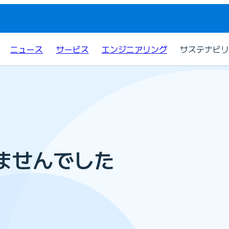
ニュース
サービス
エンジニアリング
サステナビリ
ませんでした