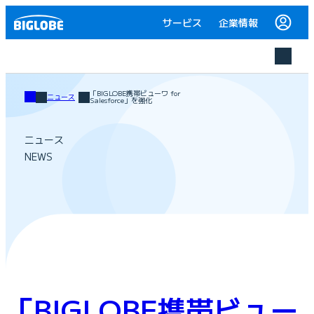
サービス
企業情報
「BIGLOBE携帯ビューワ for
ニュース
Salesforce」を強化
ニュース
NEWS
「BIGLOBE携帯ビュー