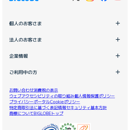
個人のお客さま
法人のお客さま
企業情報
ご利用中の方
お問い合わせ
消費税の表示
ウェブアクセシビリティの取り組み
個人情報保護ポリシー
プライバシーポータル
Cookieポリシー
特定商取引法に基づく表記
情報セキュリティ基本方針
商標について
BIGLOBEトップ