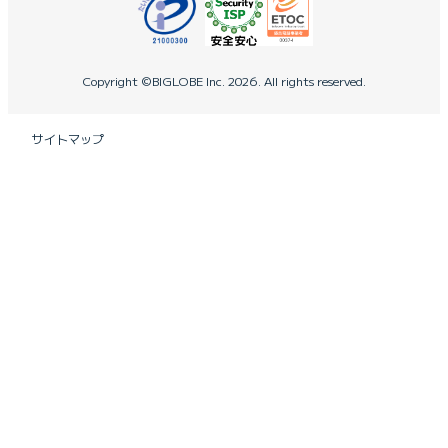
Copyright ©BIGLOBE Inc.
2026.
All rights reserved.
サイトマップ