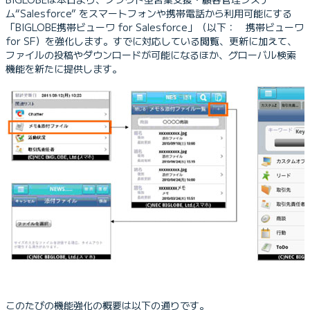
ム“Salesforce” をスマートフォンや携帯電話から利用可能にする
「BIGLOBE携帯ビューワ for Salesforce」（以下： 携帯ビューワ
for SF）を強化します。すでに対応している閲覧、更新に加えて、
ファイルの投稿やダウンロードが可能になるほか、グローバル検索
機能を新たに提供します。
このたびの機能強化の概要は以下の通りです。