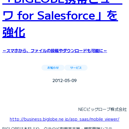
ワ for Salesforce」を
強化
～スマホから、ファイルの投稿やダウンロードも可能に～
お知らせ
サービス
2012-05-09
NECビッグローブ株式会社
http://business.biglobe.ne.jp/asp_saas/mobile_viewer/
BIGLOBEは本日より、クラウド型営業支援・顧客管理システ