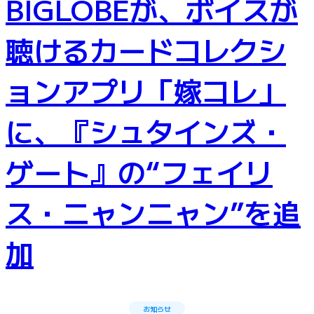
BIGLOBEが、ボイスが
聴けるカードコレクシ
ョンアプリ「嫁コレ」
に、『シュタインズ・
ゲート』の“フェイリ
ス・ニャンニャン”を追
加
お知らせ