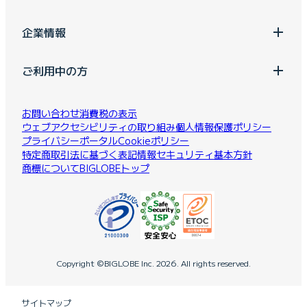
企業情報
ご利用中の方
お問い合わせ
消費税の表示
ウェブアクセシビリティの取り組み
個人情報保護ポリシー
プライバシーポータル
Cookieポリシー
特定商取引法に基づく表記
情報セキュリティ基本方針
商標について
BIGLOBEトップ
Copyright ©BIGLOBE Inc.
2026.
All rights reserved.
サイトマップ