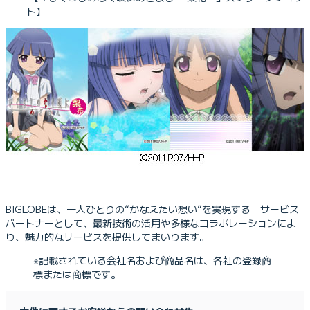
ト】
BIGLOBEは、一人ひとりの“かなえたい想い”を実現する サービス
パートナーとして、最新技術の活用や多様なコラボレーションによ
り、魅力的なサービスを提供してまいります。
※記載されている会社名および商品名は、各社の登録商
標または商標です。