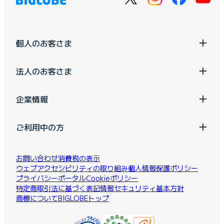
個人のお客さま
法人のお客さま
企業情報
ご利用中の方
お問い合わせ
消費税の表示
ウェブアクセシビリティの取り組み
個人情報保護ポリシー
プライバシーポータル
Cookieポリシー
特定商取引法に基づく表記
情報セキュリティ基本方針
商標について
BIGLOBEトップ