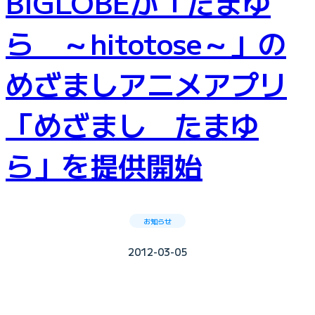
BIGLOBEが「たまゆ
ら ～hitotose～」の
めざましアニメアプリ
「めざまし たまゆ
ら」を提供開始
お知らせ
2012-03-05