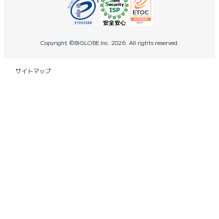
Copyright ©BIGLOBE Inc.
2026.
All rights reserved.
サイトマップ