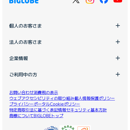
個人のお客さま
法人のお客さま
企業情報
ご利用中の方
お問い合わせ
消費税の表示
ウェブアクセシビリティの取り組み
個人情報保護ポリシー
プライバシーポータル
Cookieポリシー
特定商取引法に基づく表記
情報セキュリティ基本方針
商標について
BIGLOBEトップ