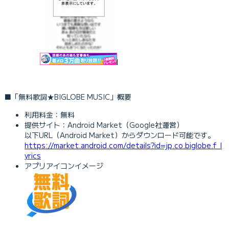
■「無料歌詞★BIGLOBE MUSIC」概要
利用料金：無料
提供サイト：Android Market（Google社運営）
以下URL（Android Market）からダウンロード可能です。
https://market.android.com/details?id=jp.co.biglobe.f_l
yrics
アプリアイコンイメージ