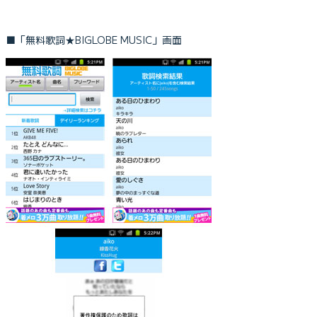
■「無料歌詞★BIGLOBE MUSIC」画面