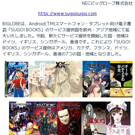
NECビッグローブ株式会社
http://www.sugoisugoi.com
BIGLOBEは、Android(TM)スマートフォン・タブレット向け電子書
店「SUGOI BOOKS」のサービス提供国を欧州・アジア地域にて拡
大いたしました。今回、新たにサービス提供を開始した国・地域は
ドイツ、イギリス、シンガポール、香港です。これにより「SUGOI
BOOKS」のサービス提供はアメリカ、カナダ、フランス、ドイツ、
イギリス、シンガポール、香港の7つの国・地域となりました。