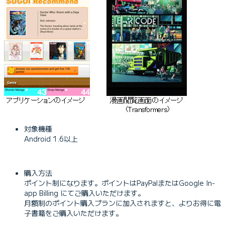
対象機種
Android 1.6以上
購入方法
ポイント制になります。ポイントはPayPalまたはGoogle In-
app Billing にてご購入いただけます。
月額制のポイント購入プランに加入されますと、よりお得に電
子書籍をご購入いただけます。