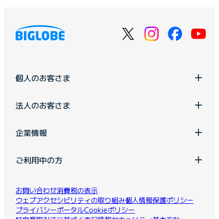
個人のお客さま
法人のお客さま
企業情報
ご利用中の方
お問い合わせ
消費税の表示
ウェブアクセシビリティの取り組み
個人情報保護ポリシー
プライバシーポータル
Cookieポリシー