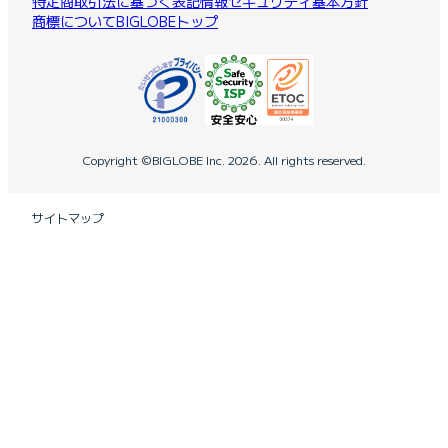
特定商取引法に基づく表記
情報セキュリティ基本方針
商標について
BIGLOBEトップ
Copyright ©BIGLOBE Inc.
2026.
All rights reserved.
サイトマップ