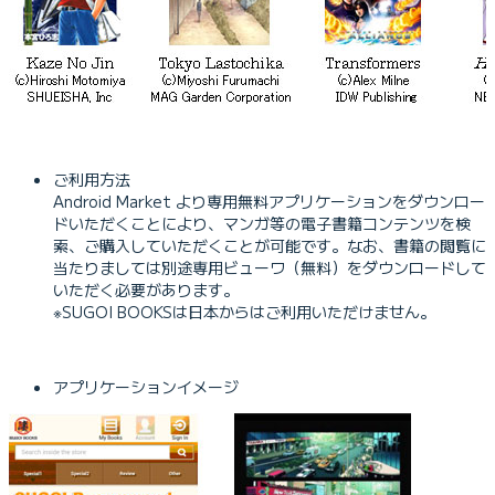
ご利用方法
Android Market より専用無料アプリケーションをダウンロー
ドいただくことにより、マンガ等の電子書籍コンテンツを検
索、ご購入していただくことが可能です。なお、書籍の閲覧に
当たりましては別途専用ビューワ（無料）をダウンロードして
いただく必要があります。
※SUGOI BOOKSは日本からはご利用いただけません。
アプリケーションイメージ