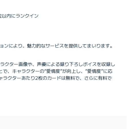
位以内にランクイン
ションにより、魅力的なサービスを提供してまいります。
ラクター画像や、声優による録り下ろしボイスを収録し
とで、キャラクターの“愛情度”が向上し、“愛情度”に応
ャラクターあたり2枚のカードは無料で、さらに有料で