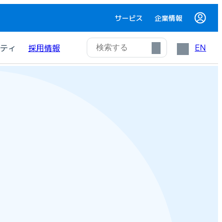
サービス
企業情報
EN
ティ
採用情報