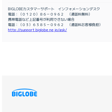
BIGLOBEカスタマーサポート インフォメーションデスク
電話：（０１２０）８６－０９６２ （通話料無料）
携帯電話など上記番号が利用できない場合
電話：（０３）６３８５－０９６２ （通話料お客様負担）
http://support.biglobe.ne.jp/ask/