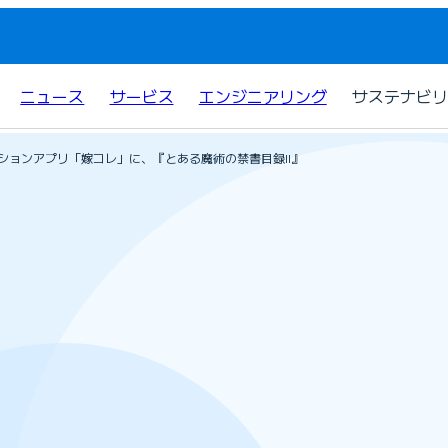
ニュース
サービス
エンジニアリング
サステナビリ
クションアプリ「嫁コレ」に、『とある魔術の禁書目録II』