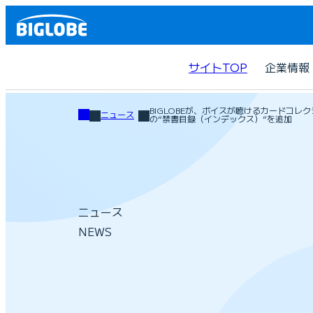
サイトTOP
企業情報
BIGLOBEが、ボイスが聴けるカードコレ
ニュース
の“禁書目録（インデックス）”を追加
ニュース
NEWS