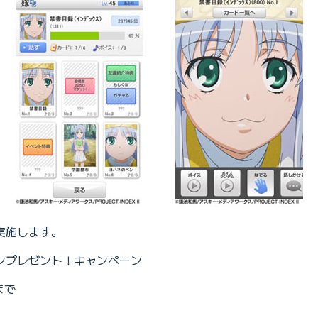
実施します。
ンプレゼント！キャンペーン
まで