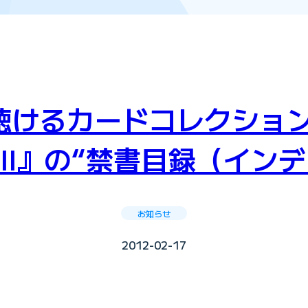
スが聴けるカードコレクシ
II』の“禁書目録（イン
お知らせ
2012-02-17