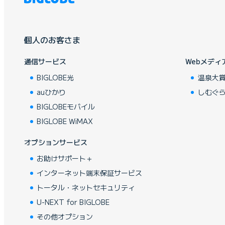
個人のお客さま
通信サービス
Webメディ
BIGLOBE光
温泉大
auひかり
しむぐ
BIGLOBEモバイル
BIGLOBE WiMAX
オプションサービス
お助けサポート＋
インターネット端末保証サービス
トータル・ネットセキュリティ
U-NEXT for BIGLOBE
その他オプション