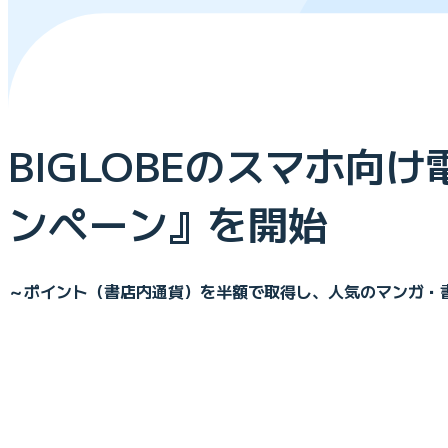
BIGLOBEのスマホ向
ンペーン』を開始
～ポイント（書店内通貨）を半額で取得し、人気のマンガ・