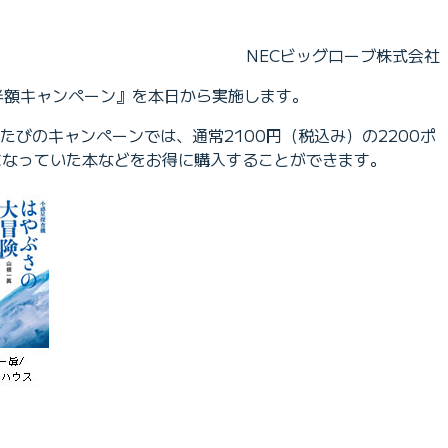
NECビッグローブ株式会社
ト半額キャンペーン』を本日から実施します。
たびのキャンペーンでは、通常2100円（税込み）の2200ポ
になっていた本などをお得に購入することができます。