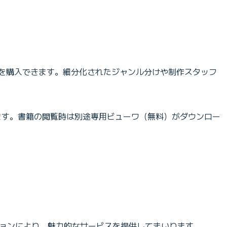
冊を購入できます。細分化されたジャンル分けや制作スタッフ
だけます。書籍の閲覧時は別途専用ビューワ（無料）がダウンロー
ションにより、魅力的なサービスを提供してまいります。