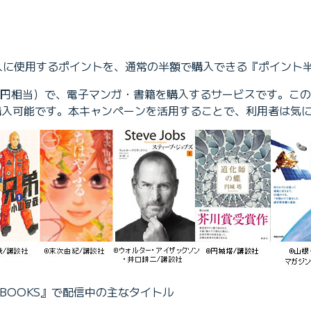
本の購入に使用するポイントを、通常の半額で購入できる『ポイン
ト1円相当）で、電子マンガ・書籍を購入するサービスです。この
で購入可能です。本キャンペーンを活用することで、利用者は気
 BOOKS』で配信中の主なタイトル