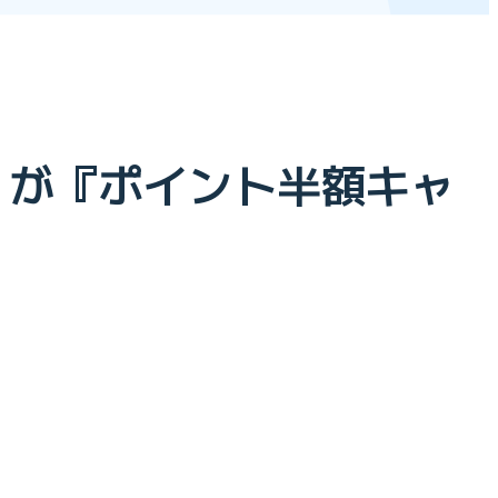
S」が『ポイント半額キャ