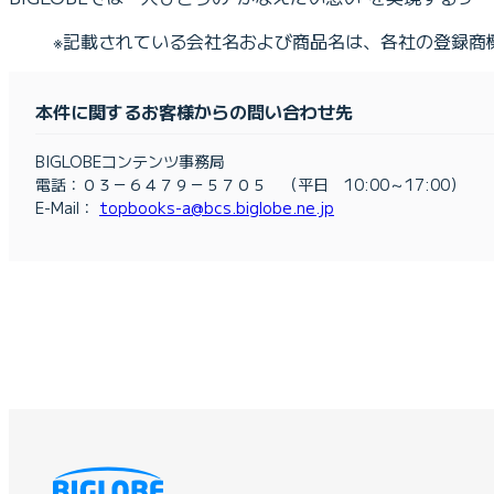
※記載されている会社名および商品名は、各社の登録商
本件に関するお客様からの問い合わせ先
BIGLOBEコンテンツ事務局
電話：０３－６４７９－５７０５ （平日 10:00～17:00）
E-Mail：
topbooks-a@bcs.biglobe.ne.jp