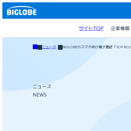
サイトTOP
企業情報
ニュース
BIGLOBEのスマホ向け電子書店「TOP 
ニュース
NEWS