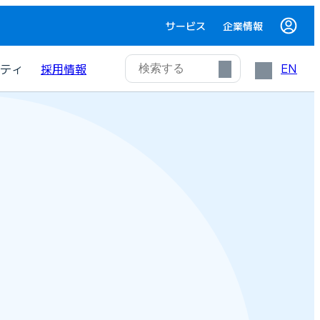
サービス
企業情報
EN
ティ
採用情報