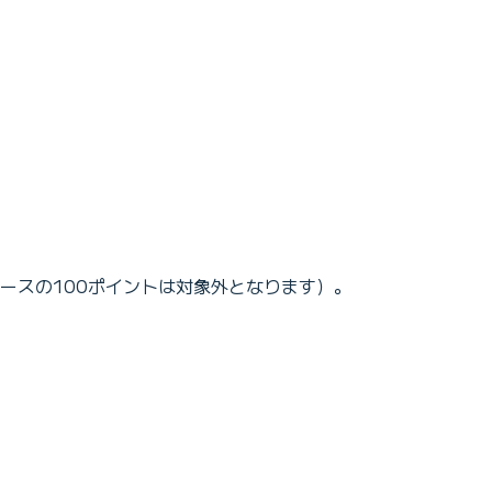
ースの100ポイントは対象外となります）。