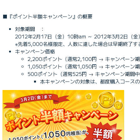
■『ポイント半額キャンペーン』の概要
対象期間 ：
2012年2月17日（金）10時am ～ 2012年3月2日（金
※先着5,000名様限定、人数に達した場合は早期終了
キャンペーン価格
2,200ポイント（通常2,100円 → キャンペーン期
1,050ポイント（通常1,050円 → キャンペーン期
500ポイント（通常525円 → キャンペーン期間中2
本キャンペーンの対象は、都度購入コースの