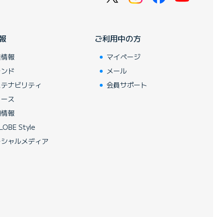
報
ご利用中の方
業情報
マイページ
ランド
メール
ステナビリティ
会員サポート
ュース
用情報
LOBE Style
ーシャルメディア