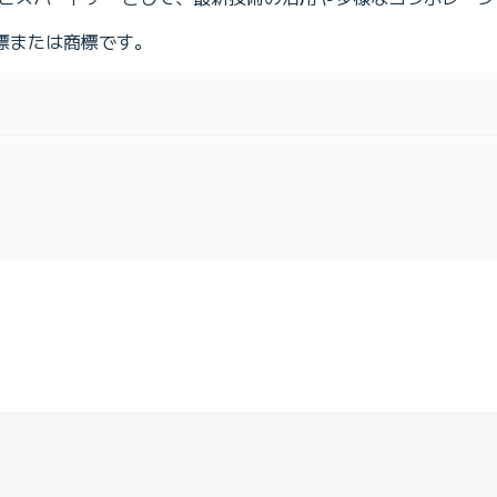
標または商標です。