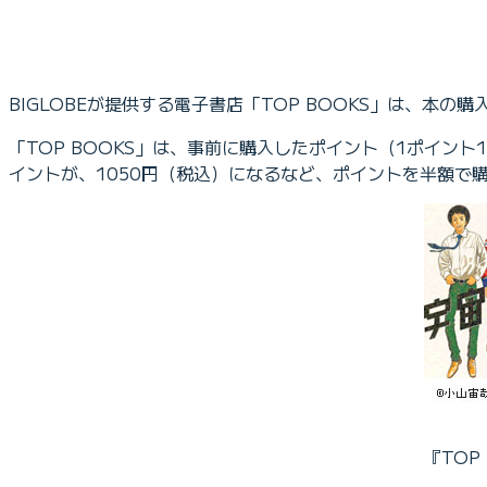
BIGLOBEが提供する電子書店「TOP BOOKS」は、
「TOP BOOKS」は、事前に購入したポイント（1ポイン
イントが、1050円（税込）になるなど、ポイントを半額
『TOP