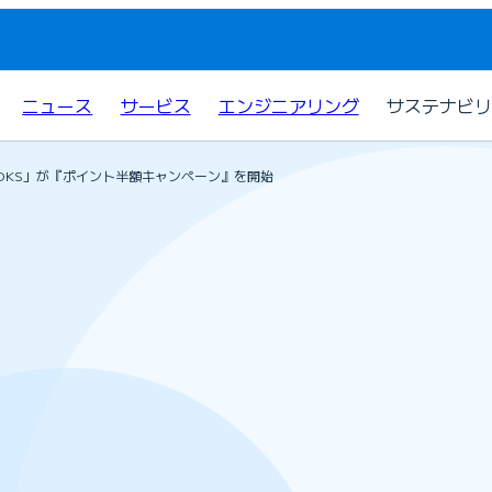
ニュース
サービス
エンジニアリング
サステナビリ
BOOKS」が『ポイント半額キャンペーン』を開始