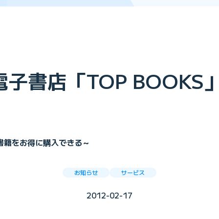
け電子書店「TOP BOOK
書籍をお得に購入できる～
お知らせ
サービス
2012-02-17