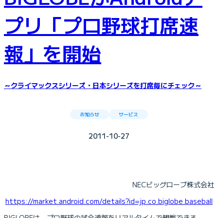
プリ「プロ野球打席速
報」を開始
～クライマックスシリーズ・日本シリーズを打席毎にチェック～
お知らせ
サービス
2011-10-27
NECビッグローブ株式会社
https://market.android.com/details?id=jp.co.biglobe.baseball
BIGLOBEは、プロ野球の試合速報をリアルタイムで観戦できる