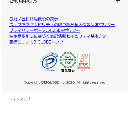
ご利用中の方
お問い合わせ
消費税の表示
ウェブアクセシビリティの取り組み
個人情報保護ポリシー
プライバシーポータル
Cookieポリシー
特定商取引法に基づく表記
情報セキュリティ基本方針
商標について
BIGLOBEトップ
Copyright ©BIGLOBE Inc.
2026.
All rights reserved.
サイトマップ