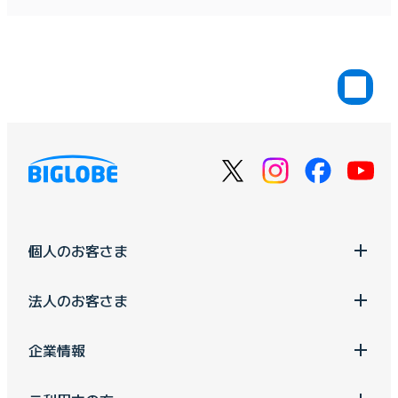
個人のお客さま
法人のお客さま
企業情報