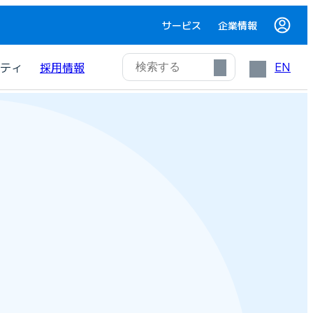
サービス
企業情報
EN
ティ
採用情報