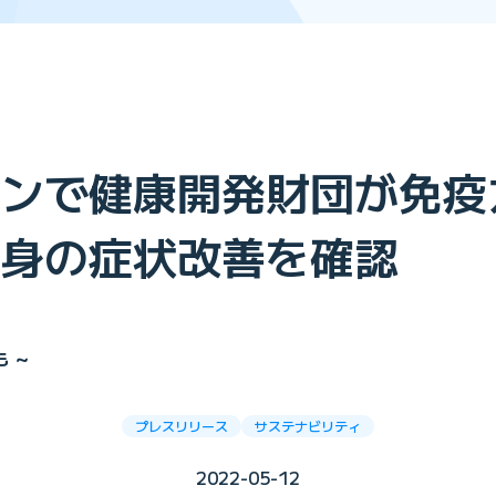
ンで健康開発財団が免疫
身の症状改善を確認
 ～
プレスリリース
サステナビリティ
2022-05-12