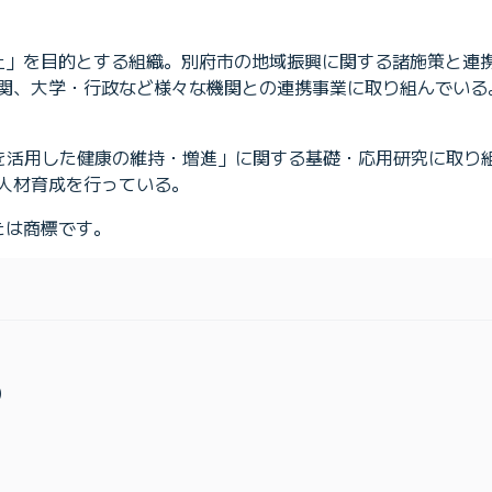
向上」を目的とする組織。別府市の地域振興に関する諸施策と連
関、大学・行政など様々な機関との連携事業に取り組んでいる
浴を活用した健康の維持・増進」に関する基礎・応用研究に取り
人材育成を行っている。
たは商標です。
）