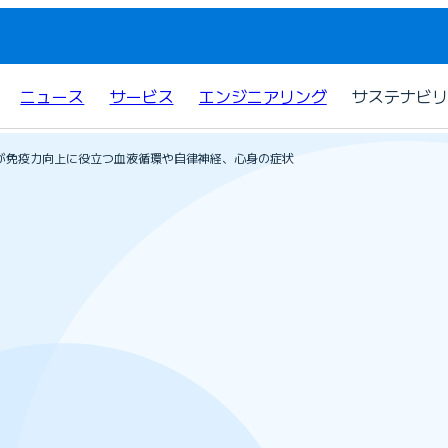
ニュース
サービス
エンジニアリング
サステナビリ
が免疫力向上に役立つ血液循環や自律神経、心身の症状