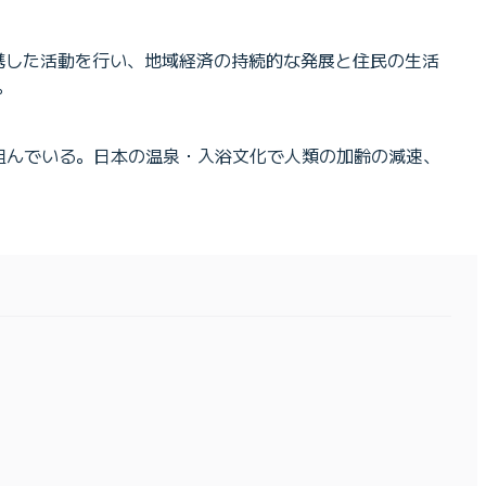
携した活動を行い、地域経済の持続的な発展と住民の生活
。
組んでいる。日本の温泉・入浴文化で人類の加齢の減速、