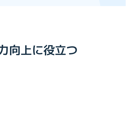
力向上に役立つ