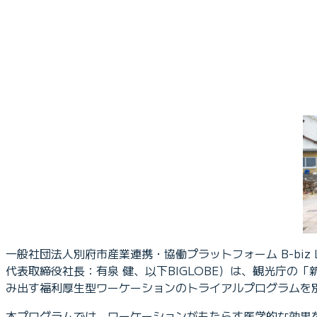
一般社団法人別府市産業連携・協働プラットフォーム B-biz 
代表取締役社長：有泉 健、以下BIGLOBE）は、観光庁
み出す福利厚生型ワーケーションのトライアルプログラム
本プログラムでは、ワーケーションがもたらす医学的な効果を