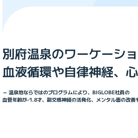
別府温泉のワーケーショ
血液循環や自律神経、心
～ 温泉地ならではのプログラムにより、BIGLOBE社員の
血管年齢が-1.8才、副交感神経の活発化、メンタル面の改善も