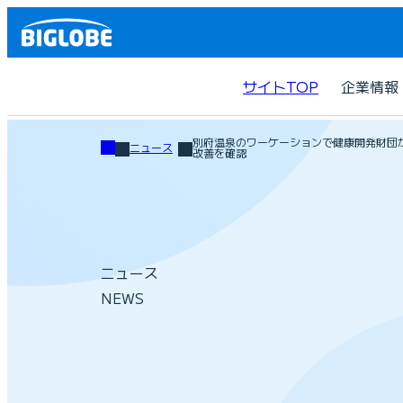
サイトTOP
企業情報
別府温泉のワーケーションで健康開発財団
ニュース
改善を確認
ニュース
NEWS