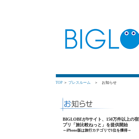
TOP
＞
プレスルーム
＞ お知らせ
BIGLOBEが9サイト、150万件以上の
プリ「旅比較ねっと」を提供開始
～iPhone版は旅行カテゴリで1位を獲得～