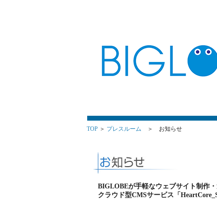
TOP
＞
プレスルーム
＞ お知らせ
BIGLOBEが手軽なウェブサイト制作
クラウド型CMSサービス「HeartCore_