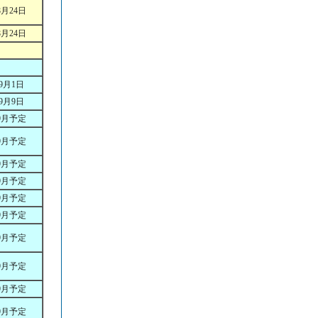
8月24日
8月24日
9月1日
9月9日
9月予定
9月予定
9月予定
9月予定
9月予定
9月予定
9月予定
9月予定
9月予定
9月予定