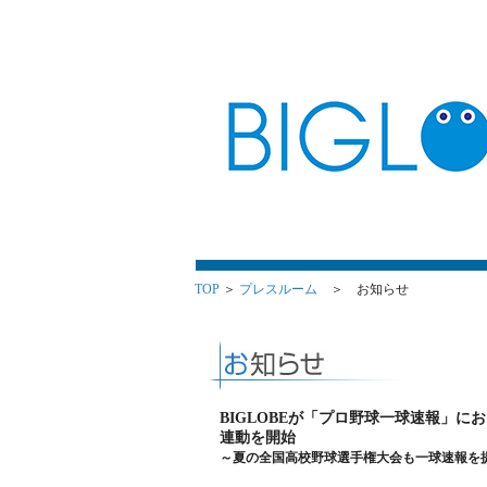
TOP
＞
プレスルーム
＞ お知らせ
BIGLOBEが「プロ野球一球速報」
連動を開始
～夏の全国高校野球選手権大会も一球速報を