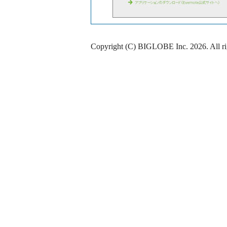
Copyright (C) BIGLOBE Inc.
2026
. All r