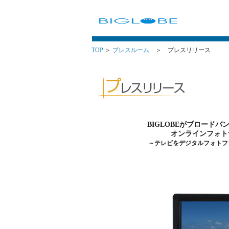
TOP
＞
プレスルーム
＞ プレスリリース
BIGLOBEがブロード
オンラインフォト
～テレビをデジタルフォトフ