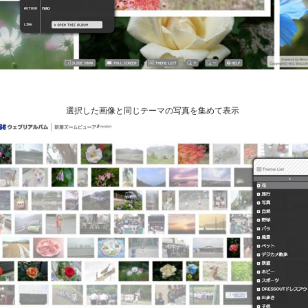
選択した画像と同じテーマの写真を集めて表示