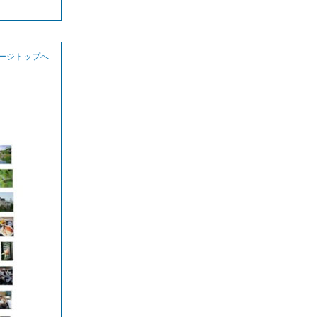
ページトップへ