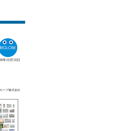
008年10月10日
ローブ株式会社