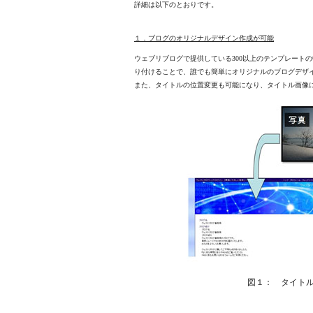
詳細は以下のとおりです。
１．ブログのオリジナルデザイン作成が可能
ウェブリブログで提供している300以上のテンプレート
り付けることで、誰でも簡単にオリジナルのブログデザ
また、タイトルの位置変更も可能になり、タイトル画像
図１： タイトル