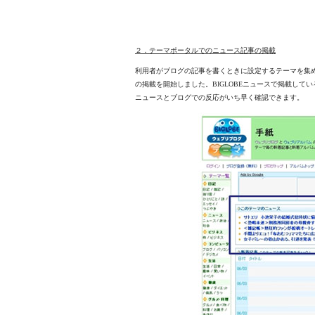
２．テーマポータルでのニュース記事の掲載
利用者がブログの記事を書くときに設定するテーマを集
の掲載を開始しました。BIGLOBEニュースで掲載し
ニュースとブログでの反応がいち早く確認できます。