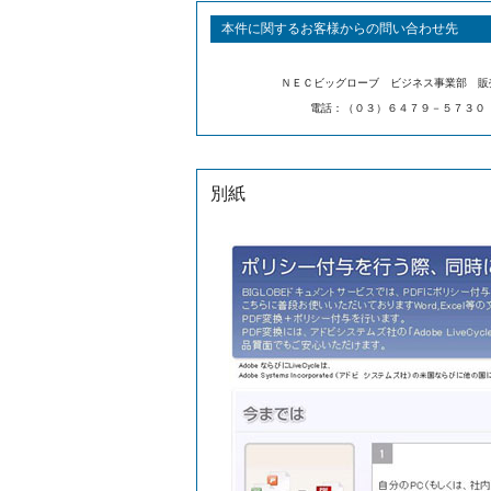
本件に関するお客様からの問い合わせ先
ＮＥＣビッグローブ ビジネス事業部 
電話：（０３）６４７９－５７３０
別紙