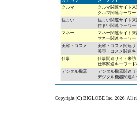
クルマ
クルマ関連サイト来
クルマ関連キーワー
住まい
住まい関連サイト来
住まい関連キーワー
マネー
マネー関連サイト来
マネー関連キーワー
美容・コスメ
美容・コスメ関連サ
美容・コスメ関連キ
仕事
仕事関連サイト来訪
仕事関連キーワード
デジタル機器
デジタル機器関連サ
デジタル機器関連キ
Copyright (C) BIGLOBE Inc.
2026
. All r