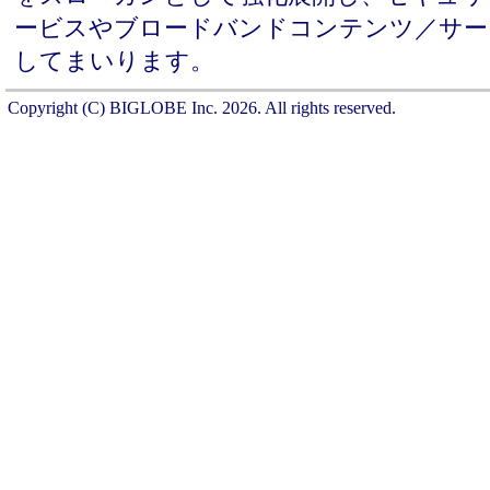
ービスやブロードバンドコンテンツ／サー
してまいります。
Copyright (C) BIGLOBE Inc.
2026
. All rights reserved.