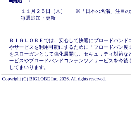
■開始 ：
１１月２５日（木） ※「日本の名湯」注目の
毎週追加・更新
ＢＩＧＬＯＢＥでは、安心して快適にブロードバンド
やサービスを利用可能にするために「ブロードバン度
をスローガンとして強化展開し、セキュリティ対策な
ービスやブロードバンドコンテンツ／サービスを今後
してまいります。
Copyright (C) BIGLOBE Inc.
2026
. All rights reserved.